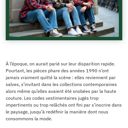
À l’époque, on aurait parié sur leur disparition rapide.
Pourtant, les pièces phare des années 1990 n’ont
jamais vraiment quitté la scène : elles reviennent par
salves, s’invitant dans les collections contemporaines
alors même qu’elles avaient été snobées par la haute
couture. Les codes vestimentaires jugés trop
impertinents ou trop relâchés ont fini par s’inscrire dans
le paysage, jusqu’à redéfinir la manière dont nous
consommons la mode.