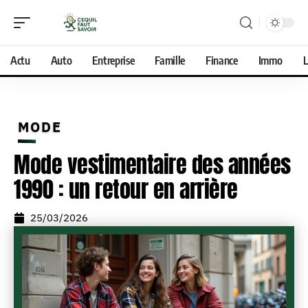
Actu
Auto
Entreprise
Famille
Finance
Immo
L
MODE
Mode vestimentaire des années
1990 : un retour en arrière
25/03/2026