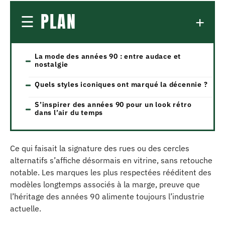
PLAN
La mode des années 90 : entre audace et
nostalgie
Quels styles iconiques ont marqué la décennie ?
S’inspirer des années 90 pour un look rétro
dans l’air du temps
Ce qui faisait la signature des rues ou des cercles
alternatifs s’affiche désormais en vitrine, sans retouche
notable. Les marques les plus respectées rééditent des
modèles longtemps associés à la marge, preuve que
l’héritage des années 90 alimente toujours l’industrie
actuelle.