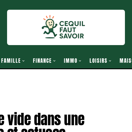
FAMILLE
FINANCE
IMMO
LOISIRS
MAIS
e vide dans une