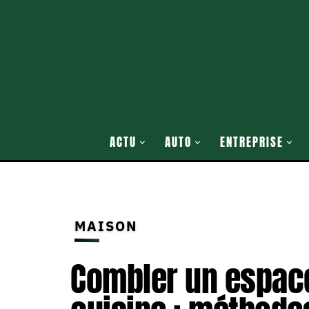
ACTU
AUTO
ENTREPRISE
MAISON
Combler un espac