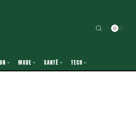
ON
MODE
SANTÉ
TECH