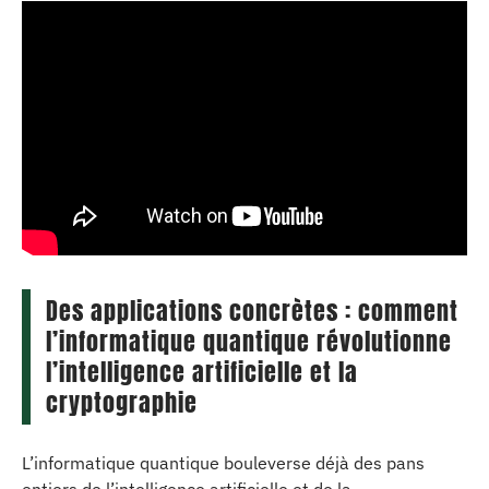
Des applications concrètes : comment
l’informatique quantique révolutionne
l’intelligence artificielle et la
cryptographie
L’informatique quantique bouleverse déjà des pans
entiers de l’intelligence artificielle et de la