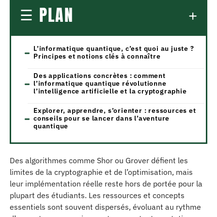
PLAN
L’informatique quantique, c’est quoi au juste ?
Principes et notions clés à connaître
Des applications concrètes : comment
l’informatique quantique révolutionne
l’intelligence artificielle et la cryptographie
Explorer, apprendre, s’orienter : ressources et
conseils pour se lancer dans l’aventure
quantique
Des algorithmes comme Shor ou Grover défient les
limites de la cryptographie et de l’optimisation, mais
leur implémentation réelle reste hors de portée pour la
plupart des étudiants. Les ressources et concepts
essentiels sont souvent dispersés, évoluant au rythme