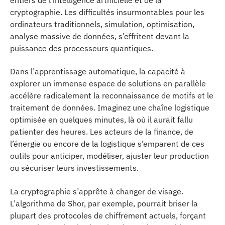
cryptographie. Les difficultés insurmontables pour les
ordinateurs traditionnels, simulation, optimisation,
analyse massive de données, s’effritent devant la
puissance des processeurs quantiques.
Dans l’apprentissage automatique, la capacité à
explorer un immense espace de solutions en parallèle
accélère radicalement la reconnaissance de motifs et le
traitement de données. Imaginez une chaîne logistique
optimisée en quelques minutes, là où il aurait fallu
patienter des heures. Les acteurs de la finance, de
l’énergie ou encore de la logistique s’emparent de ces
outils pour anticiper, modéliser, ajuster leur production
ou sécuriser leurs investissements.
La cryptographie s’apprête à changer de visage.
L’algorithme de Shor, par exemple, pourrait briser la
plupart des protocoles de chiffrement actuels, forçant