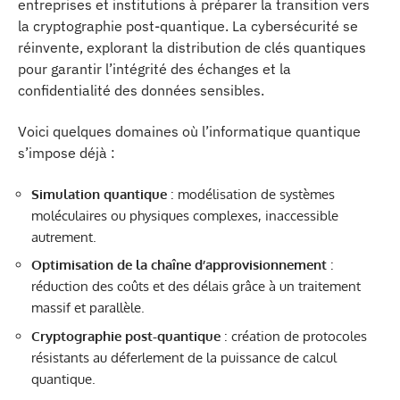
entreprises et institutions à préparer la transition vers
la cryptographie post-quantique. La cybersécurité se
réinvente, explorant la distribution de clés quantiques
pour garantir l’intégrité des échanges et la
confidentialité des données sensibles.
Voici quelques domaines où l’informatique quantique
s’impose déjà :
Simulation quantique
: modélisation de systèmes
moléculaires ou physiques complexes, inaccessible
autrement.
Optimisation de la chaîne d’approvisionnement
:
réduction des coûts et des délais grâce à un traitement
massif et parallèle.
Cryptographie post-quantique
: création de protocoles
résistants au déferlement de la puissance de calcul
quantique.