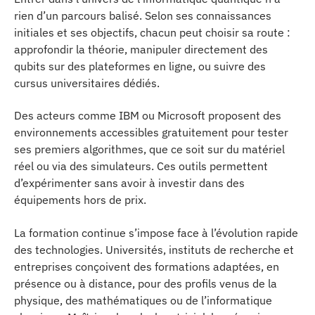
rien d’un parcours balisé. Selon ses connaissances
initiales et ses objectifs, chacun peut choisir sa route :
approfondir la théorie, manipuler directement des
qubits sur des plateformes en ligne, ou suivre des
cursus universitaires dédiés.
Des acteurs comme IBM ou Microsoft proposent des
environnements accessibles gratuitement pour tester
ses premiers algorithmes, que ce soit sur du matériel
réel ou via des simulateurs. Ces outils permettent
d’expérimenter sans avoir à investir dans des
équipements hors de prix.
La formation continue s’impose face à l’évolution rapide
des technologies. Universités, instituts de recherche et
entreprises conçoivent des formations adaptées, en
présence ou à distance, pour des profils venus de la
physique, des mathématiques ou de l’informatique