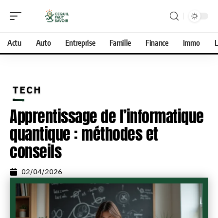
Actu
Auto
Entreprise
Famille
Finance
Immo
L
TECH
Apprentissage de l’informatique
quantique : méthodes et
conseils
02/04/2026