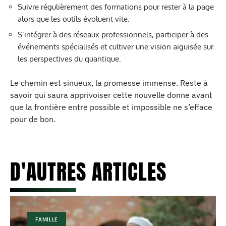
Suivre régulièrement des formations pour rester à la page
alors que les outils évoluent vite.
S’intégrer à des réseaux professionnels, participer à des
événements spécialisés et cultiver une vision aiguisée sur
les perspectives du quantique.
Le chemin est sinueux, la promesse immense. Reste à
savoir qui saura apprivoiser cette nouvelle donne avant
que la frontière entre possible et impossible ne s’efface
pour de bon.
D'AUTRES ARTICLES
FAMILLE