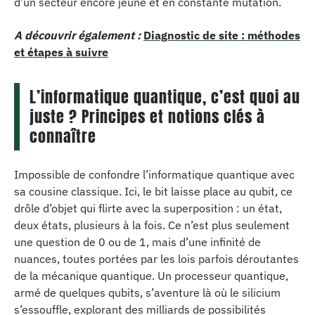
d’un secteur encore jeune et en constante mutation.
A découvrir également :
Diagnostic de site : méthodes
et étapes à suivre
L’informatique quantique, c’est quoi au
juste ? Principes et notions clés à
connaître
Impossible de confondre l’informatique quantique avec
sa cousine classique. Ici, le bit laisse place au qubit, ce
drôle d’objet qui flirte avec la superposition : un état,
deux états, plusieurs à la fois. Ce n’est plus seulement
une question de 0 ou de 1, mais d’une infinité de
nuances, toutes portées par les lois parfois déroutantes
de la mécanique quantique. Un processeur quantique,
armé de quelques qubits, s’aventure là où le silicium
s’essouffle, explorant des milliards de possibilités