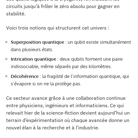
circuits jusqu’à frôler le zéro absolu pour gagner en
stabilité.
Voici trois notions qui structurent cet univers :
Superposition quantique
: un qubit existe simultanément
dans plusieurs états.
Intrication quantique
: deux qubits forment une paire
indissociable, même séparés par des kilomètres.
Décohérence
: la fragilité de l’information quantique, qui
s’évapore si on ne la protège pas.
Ce secteur avance grâce à une collaboration continue
entre physiciens, ingénieurs et informaticiens. Ce qui
relevait hier de la science-fiction devient aujourd’hui un
terrain d’expérimentation où chaque avancée donne un
nouvel élan à la recherche et à l’industrie.