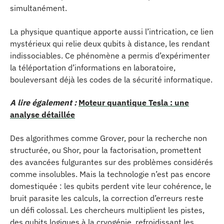
simultanément.
La physique quantique apporte aussi l’intrication, ce lien
mystérieux qui relie deux qubits à distance, les rendant
indissociables. Ce phénomène a permis d’expérimenter
la téléportation d’informations en laboratoire,
bouleversant déjà les codes de la sécurité informatique.
A lire également :
Moteur quantique Tesla : une
analyse détaillée
Des algorithmes comme Grover, pour la recherche non
structurée, ou Shor, pour la factorisation, promettent
des avancées fulgurantes sur des problèmes considérés
comme insolubles. Mais la technologie n’est pas encore
domestiquée : les qubits perdent vite leur cohérence, le
bruit parasite les calculs, la correction d’erreurs reste
un défi colossal. Les chercheurs multiplient les pistes,
des qubits logiques à la cryogénie, refroidissant les