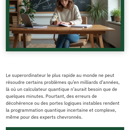
Le superordinateur le plus rapide au monde ne peut
résoudre certains problèmes qu’en milliards d’années,
là où un calculateur quantique n’aurait besoin que de
quelques minutes. Pourtant, des erreurs de
décohérence ou des portes logiques instables rendent
la programmation quantique incertaine et complexe,
même pour des experts chevronnés.