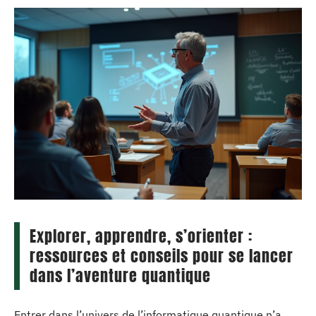
Explorer, apprendre, s’orienter :
ressources et conseils pour se lancer
dans l’aventure quantique
Entrer dans l’univers de l’informatique quantique n’a