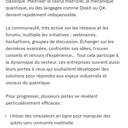
classique. Maîtriser le calcul matriciel, la mécanique
quantique, ou des langages comme Qiskit ou Q#,
devient rapidement indispensable.
La communauté, très active sur les réseaux et les
forums, multiplie les initiatives : webinaires,
hackathons, groupes de discussion. Échanger sur les
dernières avancées, confronter ses idées, trouver
conseils et retours d’expérience… Tout cela participe à
la dynamique du secteur. Les entreprises ouvrent aussi
leurs portes à ceux qui souhaitent développer des
solutions pour répondre aux enjeux industriels et
sociaux du quantique.
Pour progresser, plusieurs pistes se révèlent
particulièrement efficaces :
Utiliser des simulateurs en ligne pour manipuler des
qubits sans contrainte matérielle.