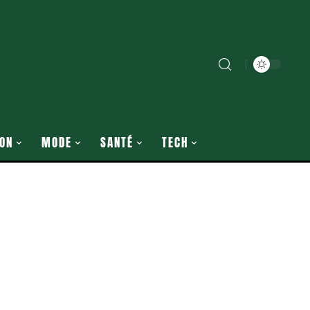
ON
MODE
SANTÉ
TECH