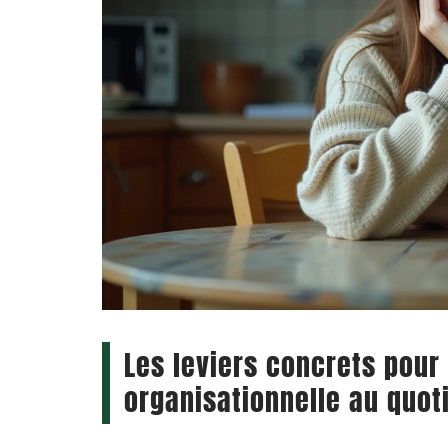
Les leviers concrets pour 
organisationnelle au quot