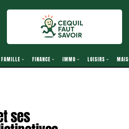
FAMILLE
FINANCE
IMMO
LOISIRS
MAIS
et ses