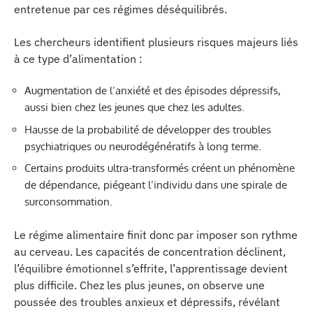
entretenue par ces régimes déséquilibrés.
Les chercheurs identifient plusieurs risques majeurs liés
à ce type d’alimentation :
Augmentation de l’anxiété et des épisodes dépressifs,
aussi bien chez les jeunes que chez les adultes.
Hausse de la probabilité de développer des troubles
psychiatriques ou neurodégénératifs à long terme.
Certains produits ultra-transformés créent un phénomène
de dépendance, piégeant l’individu dans une spirale de
surconsommation.
Le régime alimentaire finit donc par imposer son rythme
au cerveau. Les capacités de concentration déclinent,
l’équilibre émotionnel s’effrite, l’apprentissage devient
plus difficile. Chez les plus jeunes, on observe une
poussée des troubles anxieux et dépressifs, révélant