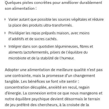
Quelques pistes concrètes pour améliorer durablement
son alimentation :
Varier autant que possible les sources végétales et réduire
la place des produits ultra-transformés.
Privilégier les repas préparés maison, avec moins
d’additifs et de sucres cachés.
Intégrer dans son quotidien légumineuses, fibres et
aliments lactofermentés, piliers de l’équilibre du
microbiote et de la stabilité de l’humeur.
Adopter une alimentation de meilleure qualité n’est pas
une contrainte, mais la promesse d’un changement
tangible. Les bénéfices se font vite sentir :
concentration décuplée, anxiété en recul, regain
d’énergie. La connexion entre ce que nous mangeons et
notre équilibre psychique devient désormais le terrain
de jeu préféré des chercheurs, à la croisée de la