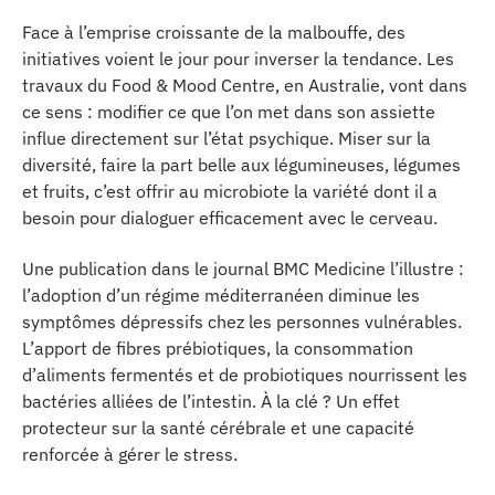
Face à l’emprise croissante de la malbouffe, des
initiatives voient le jour pour inverser la tendance. Les
travaux du Food & Mood Centre, en Australie, vont dans
ce sens : modifier ce que l’on met dans son assiette
influe directement sur l’état psychique. Miser sur la
diversité, faire la part belle aux légumineuses, légumes
et fruits, c’est offrir au microbiote la variété dont il a
besoin pour dialoguer efficacement avec le cerveau.
Une publication dans le journal BMC Medicine l’illustre :
l’adoption d’un régime méditerranéen diminue les
symptômes dépressifs chez les personnes vulnérables.
L’apport de fibres prébiotiques, la consommation
d’aliments fermentés et de probiotiques nourrissent les
bactéries alliées de l’intestin. À la clé ? Un effet
protecteur sur la santé cérébrale et une capacité
renforcée à gérer le stress.