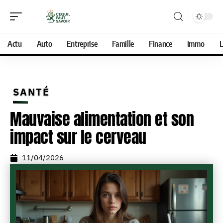
Actu
Auto
Entreprise
Famille
Finance
Immo
L
SANTÉ
Mauvaise alimentation et son
impact sur le cerveau
11/04/2026