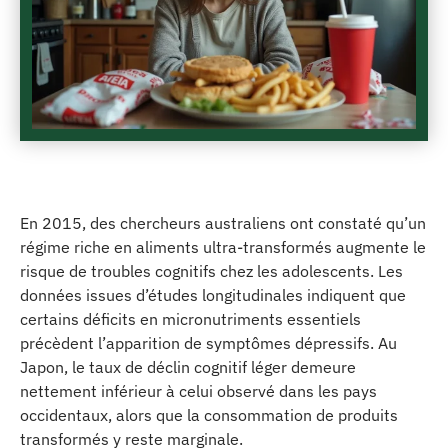
En 2015, des chercheurs australiens ont constaté qu’un
régime riche en aliments ultra-transformés augmente le
risque de troubles cognitifs chez les adolescents. Les
données issues d’études longitudinales indiquent que
certains déficits en micronutriments essentiels
précèdent l’apparition de symptômes dépressifs. Au
Japon, le taux de déclin cognitif léger demeure
nettement inférieur à celui observé dans les pays
occidentaux, alors que la consommation de produits
transformés y reste marginale.