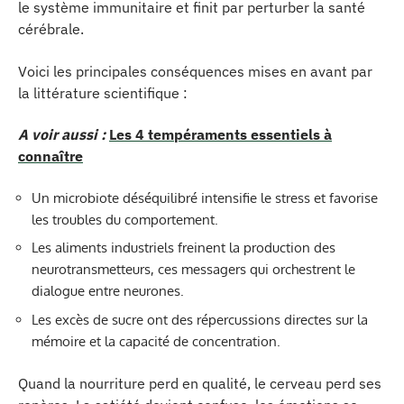
le système immunitaire et finit par perturber la santé
cérébrale.
Voici les principales conséquences mises en avant par
la littérature scientifique :
A voir aussi :
Les 4 tempéraments essentiels à
connaître
Un microbiote déséquilibré intensifie le stress et favorise
les troubles du comportement.
Les aliments industriels freinent la production des
neurotransmetteurs, ces messagers qui orchestrent le
dialogue entre neurones.
Les excès de sucre ont des répercussions directes sur la
mémoire et la capacité de concentration.
Quand la nourriture perd en qualité, le cerveau perd ses