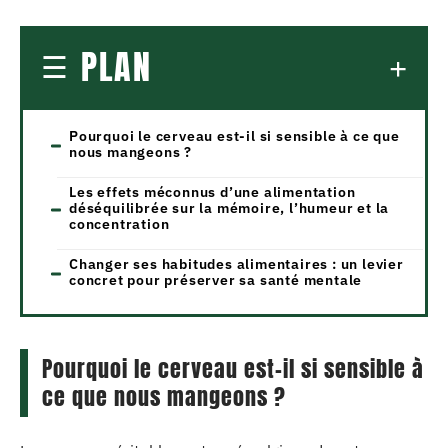
PLAN
Pourquoi le cerveau est-il si sensible à ce que
nous mangeons ?
Les effets méconnus d’une alimentation
déséquilibrée sur la mémoire, l’humeur et la
concentration
Changer ses habitudes alimentaires : un levier
concret pour préserver sa santé mentale
Pourquoi le cerveau est-il si sensible à
ce que nous mangeons ?