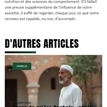
nutrition et des sciences du comportement. S’il fallait
une preuve supplémentaire de l’influence de notre
assiette, il suffit de regarder, chaque jour, ce que notre
cerveau est capable, ou non, d’accomplir.
D'AUTRES ARTICLES
FAMILLE
22 juillet 2026