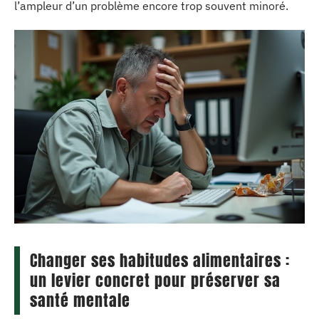
l’ampleur d’un problème encore trop souvent minoré.
Changer ses habitudes alimentaires :
un levier concret pour préserver sa
santé mentale