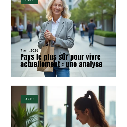
7 avril 2026
Pays le plus sûr pour vivre
actuellement : une analyse
ACTU