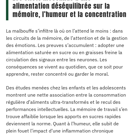
alimentation déséquilibrée sur la
mémoire, l’humeur et la concentration
La malbouffe s’infiltre là où on l’attend le moins : dans
les circuits de la mémoire, de l’attention et de la gestion
des émotions. Les preuves s’accumulent : adopter une
alimentation saturée en sucre ou en graisses freine la
circulation des signaux entre les neurones. Les
conséquences se vivent au quotidien, que ce soit pour
apprendre, rester concentré ou garder le moral.
Des études menées chez les enfants et les adolescents
montrent une nette association entre la consommation
régulière d’aliments ultra-transformés et le recul des
performances intellectuelles. La mémoire de travail s’en
trouve affaiblie lorsque les apports en sucres rapides
deviennent la norme. Quant à l’humeur, elle subit de
plein fouet l’impact d’une inflammation chronique