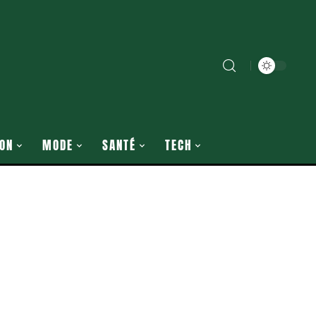
ON
MODE
SANTÉ
TECH