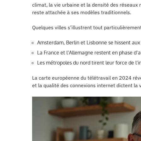
climat, la vie urbaine et la densité des réseaux
reste attachée à ses modèles traditionnels.
Quelques villes s’illustrent tout particulièrement
Amsterdam, Berlin et Lisbonne se hissent aux p
La France et l’Allemagne restent en phase d’a
Les métropoles du nord tirent leur force de l’i
La carte européenne du télétravail en 2024 révèl
et la qualité des connexions internet dictent la