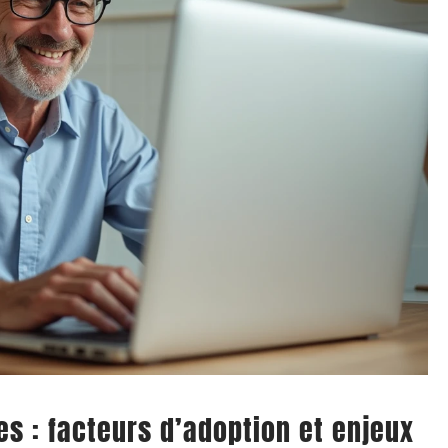
 : facteurs d’adoption et enjeux