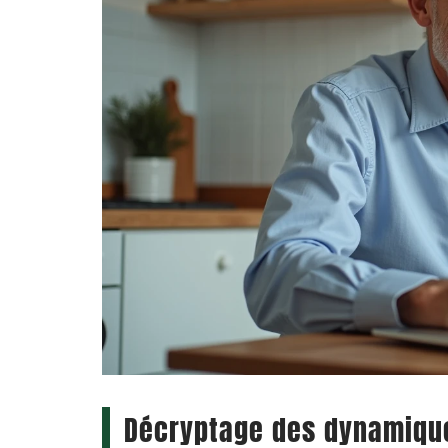
Décryptage des dynamiques