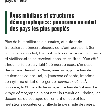
pays en tête
Âges médians et structures
démographiques : panorama mondial
des pays les plus peuplés
Plus de huit milliards d’humains, et autant de
trajectoires démographiques qui s’entrecroisent. Sur
l’échiquier mondial, les contrastes entre sociétés jeunes
et vieillissantes se révèlent dans les chiffres. D’un côté,
l’Inde, forte de sa vitalité démographique, s’impose
désormais devant la Chine, avec un âge médian de
seulement 28 ans. Ici, la jeunesse déborde, imprime
son rythme et fait émerger de nouveaux défis. À
l’opposé, la Chine affiche un âge médian de 39 ans. Le
virage démographique est net : la transition urbaine, les
décennies de politique de l’enfant unique et les
mutations sociales ont infléchi la pyramide des âges,