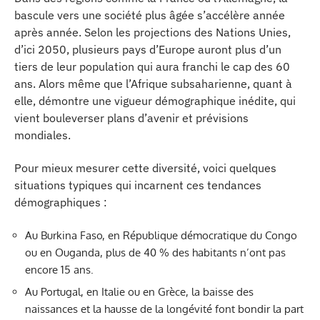
bascule vers une société plus âgée s’accélère année
après année. Selon les projections des Nations Unies,
d’ici 2050, plusieurs pays d’Europe auront plus d’un
tiers de leur population qui aura franchi le cap des 60
ans. Alors même que l’Afrique subsaharienne, quant à
elle, démontre une vigueur démographique inédite, qui
vient bouleverser plans d’avenir et prévisions
mondiales.
Pour mieux mesurer cette diversité, voici quelques
situations typiques qui incarnent ces tendances
démographiques :
Au Burkina Faso, en République démocratique du Congo
ou en Ouganda, plus de 40 % des habitants n’ont pas
encore 15 ans.
Au Portugal, en Italie ou en Grèce, la baisse des
naissances et la hausse de la longévité font bondir la part