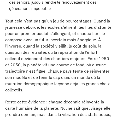
des seniors, jusqu’à rendre le renouvellement des
générations impossible.
Tout cela n’est pas qu’un jeu de pourcentages. Quand la
jeunesse déborde, les écoles s’étirent, les files d’attente
pour un premier boulot s’allongent, et chaque famille
compose avec un futur incertain mais énergique. À
l’inverse, quand la société vieillit, le coût du soin, la
question des retraites ou la répartition de l’effort
collectif deviennent des chantiers majeurs. Entre 1950
et 2050, la planète vit une course de fond, où aucune
trajectoire n’est figée. Chaque pays tente de réinventer
son modèle et de tenir le cap dans un monde où la
mutation démographique façonne déjà les grands choix
collectifs.
Reste cette évidence : chaque décennie réinvente la
carte humaine de la planète. Nul ne sait quel visage elle
prendra demain, mais dans la vibration des statistiques,