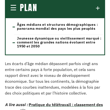
PLAN
Âges médians et structures démographiques :
panorama mondial des pays les plus peuplés
Jeunesse dynamique ou vieillissement marqué :
comment les grandes nations évoluent entre
1950 et 2050
Les écarts d’âge médian dépassent parfois vingt ans
entre certains pays à forte population, et cela sans
rapport direct avec le niveau de développement
économique. Sur tous les continents, la démographie
trace des courbes inattendues, modelées à la fois par
des choix politiques et par l’histoire collective.
A lire aussi :
Pratique du télétravail : classement des