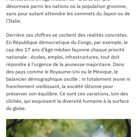
désormais parmi les nations où la population grisonne,
sans pour autant atteindre les sommets du Japon ou de
l’Italie.
Derrière ces chiffres se cachent des réalités concrètes.
En République démocratique du Congo, par exemple, le
cap des 17 ans d’âge médian façonne chaque priorité
nationale : écoles, emploi, infrastructures, tout doit
répondre à l’urgence de la jeunesse majoritaire. Dans
des pays comme le Royaume-Uni ou le Mexique, le
balancier démographique oscille : ni totalement jeune ni
franchement vieillissant, la société tâtonne pour
préserver son équilibre. Ce sont ces variations, loin des
clichés, qui esquissent la diversité humaine à la surface
du globe.