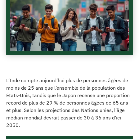
L’Inde compte aujourd’hui plus de personnes âgées de
moins de 25 ans que l’ensemble de la population des
États-Unis, tandis que le Japon recense une proportion
record de plus de 29 % de personnes âgées de 65 ans
et plus. Selon les projections des Nations unies, l’âge
médian mondial devrait passer de 30 à 36 ans d’ici
2050.