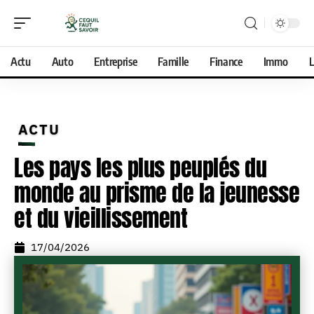
Actu
Auto
Entreprise
Famille
Finance
Immo
L
ACTU
Les pays les plus peuplés du
monde au prisme de la jeunesse
et du vieillissement
17/04/2026