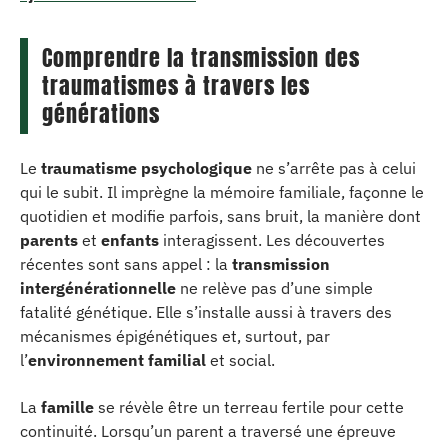
Comprendre la transmission des
traumatismes à travers les
générations
Le
traumatisme psychologique
ne s’arrête pas à celui
qui le subit. Il imprègne la mémoire familiale, façonne le
quotidien et modifie parfois, sans bruit, la manière dont
parents
et
enfants
interagissent. Les découvertes
récentes sont sans appel : la
transmission
intergénérationnelle
ne relève pas d’une simple
fatalité génétique. Elle s’installe aussi à travers des
mécanismes épigénétiques et, surtout, par
l’
environnement familial
et social.
La
famille
se révèle être un terreau fertile pour cette
continuité. Lorsqu’un parent a traversé une épreuve