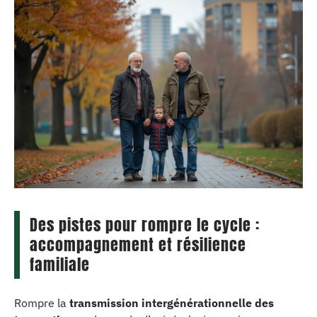
Des pistes pour rompre le cycle :
accompagnement et résilience
familiale
Rompre la
transmission intergénérationnelle des