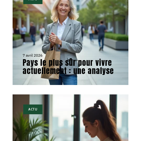
7 avril 2026
Pays le plus sûr pour vivre
actuellement : une analyse
ACTU