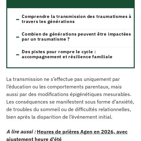
Comprendre la transmission des traumatismes à
travers les générations
Combien de générations peuvent être impactées
par un traumatisme ?
Des pistes pour rompre le cycle :
accompagnement et résilience familiale
La transmission ne s’effectue pas uniquement par
l’éducation ou les comportements parentaux, mais
aussi par des modifications épigénétiques mesurables.
Les conséquences se manifestent sous forme d’anxiété,
de troubles du sommeil ou de difficultés relationnelles,
bien après la disparition de l’événement initial.
A lire aussi :
Heures de prières Agen en 2026, avec
ajustement heure d'été