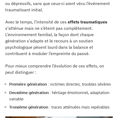
ou dépressifs, sans que ceux-ci aient vécu l’événement
traumatisant initial.
Avec le temps, l’intensité de ces
effets traumatiques
s’atténue mais ne s’éteint pas complètement.
L’environnement familial, la façon dont chaque
génération s’adapte et le recours à un soutien
psychologique pèsent lourd dans la balance et
contribuent à moduler l’empreinte du passé.
Pour mieux comprendre l’évolution de ces effets, on
peut distinguer :
Première génération
: victimes directes, troubles sévères
Deuxième génération
: héritage émotionnel, adaptation
variable
Troisième génération
: traces atténuées mais repérables