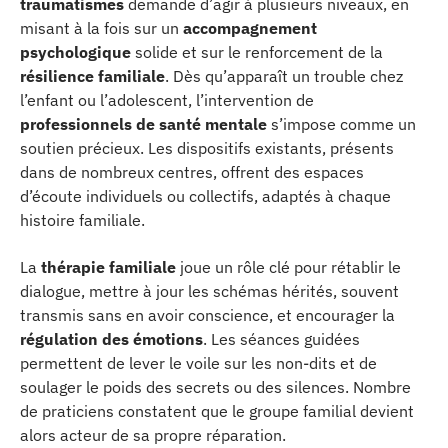
traumatismes
demande d’agir à plusieurs niveaux, en
misant à la fois sur un
accompagnement
psychologique
solide et sur le renforcement de la
résilience familiale
. Dès qu’apparaît un trouble chez
l’enfant ou l’adolescent, l’intervention de
professionnels de santé mentale
s’impose comme un
soutien précieux. Les dispositifs existants, présents
dans de nombreux centres, offrent des espaces
d’écoute individuels ou collectifs, adaptés à chaque
histoire familiale.
La
thérapie familiale
joue un rôle clé pour rétablir le
dialogue, mettre à jour les schémas hérités, souvent
transmis sans en avoir conscience, et encourager la
régulation des émotions
. Les séances guidées
permettent de lever le voile sur les non-dits et de
soulager le poids des secrets ou des silences. Nombre
de praticiens constatent que le groupe familial devient
alors acteur de sa propre réparation.