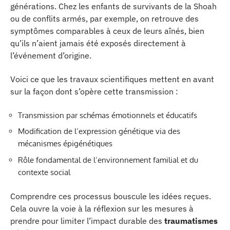
générations. Chez les enfants de survivants de la Shoah
ou de conflits armés, par exemple, on retrouve des
symptômes comparables à ceux de leurs aînés, bien
qu’ils n’aient jamais été exposés directement à
l’événement d’origine.
Voici ce que les travaux scientifiques mettent en avant
sur la façon dont s’opère cette transmission :
Transmission par schémas émotionnels et éducatifs
Modification de l’expression génétique via des
mécanismes épigénétiques
Rôle fondamental de l’environnement familial et du
contexte social
Comprendre ces processus bouscule les idées reçues.
Cela ouvre la voie à la réflexion sur les mesures à
prendre pour limiter l’impact durable des
traumatismes