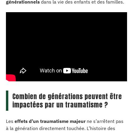
générationnels
dans la vie des enfants et des familles.
Combien de générations peuvent être
impactées par un traumatisme ?
Les
effets d’un traumatisme majeur
ne s’arrêtent pas
à la génération directement touchée. L’histoire des