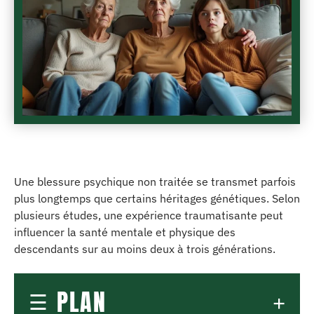
Une blessure psychique non traitée se transmet parfois
plus longtemps que certains héritages génétiques. Selon
plusieurs études, une expérience traumatisante peut
influencer la santé mentale et physique des
descendants sur au moins deux à trois générations.
PLAN