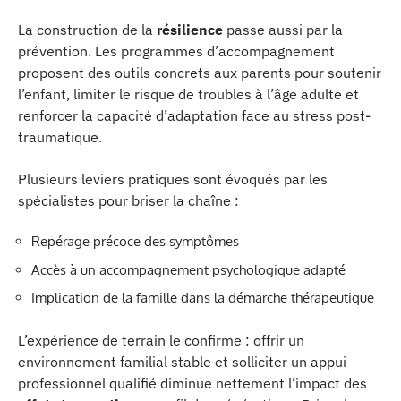
La construction de la
résilience
passe aussi par la
prévention. Les programmes d’accompagnement
proposent des outils concrets aux parents pour soutenir
l’enfant, limiter le risque de troubles à l’âge adulte et
renforcer la capacité d’adaptation face au stress post-
traumatique.
Plusieurs leviers pratiques sont évoqués par les
spécialistes pour briser la chaîne :
Repérage précoce des symptômes
Accès à un accompagnement psychologique adapté
Implication de la famille dans la démarche thérapeutique
L’expérience de terrain le confirme : offrir un
environnement familial stable et solliciter un appui
professionnel qualifié diminue nettement l’impact des