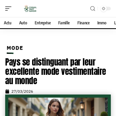
Actu
Auto
Entreprise
Famille
Finance
Immo
L
MODE
Pays se distinguant par leur
excellente mode vestimentaire
au monde
27/03/2026