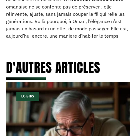
omanaise ne se contente pas de préserver : elle
réinvente, ajuste, sans jamais couper le fil qui relie les
générations. Voilà pourquoi, à Oman, l’élégance n’est
jamais un hasard ni un effet de mode passager. Elle est,
aujourd’hui encore, une manière d’habiter le temps.
D'AUTRES ARTICLES
LOISIRS