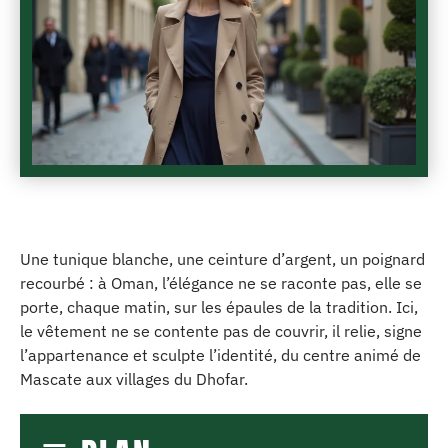
Une tunique blanche, une ceinture d’argent, un poignard
recourbé : à Oman, l’élégance ne se raconte pas, elle se
porte, chaque matin, sur les épaules de la tradition. Ici,
le vêtement ne se contente pas de couvrir, il relie, signe
l’appartenance et sculpte l’identité, du centre animé de
Mascate aux villages du Dhofar.