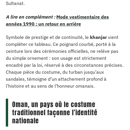
Sultanat.
A lire en complément :
Mode vestimentaire des
années 1990 : un retour en arrière
Symbole de prestige et de continuité, le
khanjar
vient
compléter ce tableau. Ce poignard courbé, porté à la
ceinture lors des cérémonies officielles, ne relève pas
du simple ornement : son usage est strictement
encadré par la loi, réservé à des circonstances précises.
Chaque pièce du costume, du turban jusqu’aux
sandales, témoigne d’un attachement profond à
l’histoire et au sens de l’honneur omanais.
Oman, un pays où le costume
traditionnel façonne l’identité
nationale