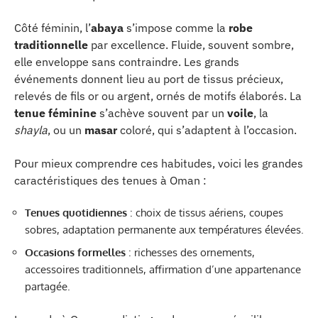
Côté féminin, l’
abaya
s’impose comme la
robe
traditionnelle
par excellence. Fluide, souvent sombre,
elle enveloppe sans contraindre. Les grands
événements donnent lieu au port de tissus précieux,
relevés de fils or ou argent, ornés de motifs élaborés. La
tenue féminine
s’achève souvent par un
voile
, la
shayla
, ou un
masar
coloré, qui s’adaptent à l’occasion.
Pour mieux comprendre ces habitudes, voici les grandes
caractéristiques des tenues à Oman :
Tenues quotidiennes
: choix de tissus aériens, coupes
sobres, adaptation permanente aux températures élevées.
Occasions formelles
: richesses des ornements,
accessoires traditionnels, affirmation d’une appartenance
partagée.