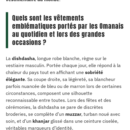
Quels sont les vêtements
emblématiques portés par les Omanais
au quotidien et lors des grandes
occasions ?
La
dishdasha
, longue robe blanche, règne sur le
vestiaire masculin. Portée chaque jour, elle répond à la
chaleur du pays tout en affichant une
sobriété
élégante
. Sa coupe droite, sa légèreté, sa blancheur
parfois nuancée de bleu ou de marron lors de certaines
circonstances, composent une silhouette
reconnaissable entre toutes. Lors des fêtes et des
cérémonies, la dishdasha se pare de discrètes
broderies, se complète d’un
muzzar
, turban noué avec
soin, et d’un
khanjar
glissé dans une ceinture ciselée,
véritables marqueurs d’identité.