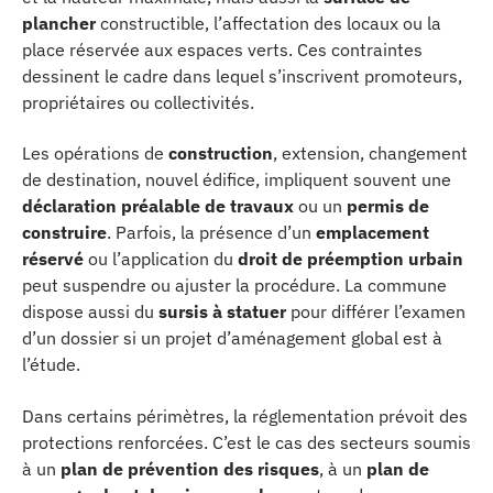
plancher
constructible, l’affectation des locaux ou la
place réservée aux espaces verts. Ces contraintes
dessinent le cadre dans lequel s’inscrivent promoteurs,
propriétaires ou collectivités.
Les opérations de
construction
, extension, changement
de destination, nouvel édifice, impliquent souvent une
déclaration préalable de travaux
ou un
permis de
construire
. Parfois, la présence d’un
emplacement
réservé
ou l’application du
droit de préemption urbain
peut suspendre ou ajuster la procédure. La commune
dispose aussi du
sursis à statuer
pour différer l’examen
d’un dossier si un projet d’aménagement global est à
l’étude.
Dans certains périmètres, la réglementation prévoit des
protections renforcées. C’est le cas des secteurs soumis
à un
plan de prévention des risques
, à un
plan de