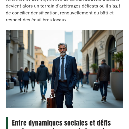
devient alors un terrain d’arbitrages délicats où il s’agit
de concilier densification, renouvellement du bâti et
respect des équilibres locaux.
Entre dynamiques sociales et défis