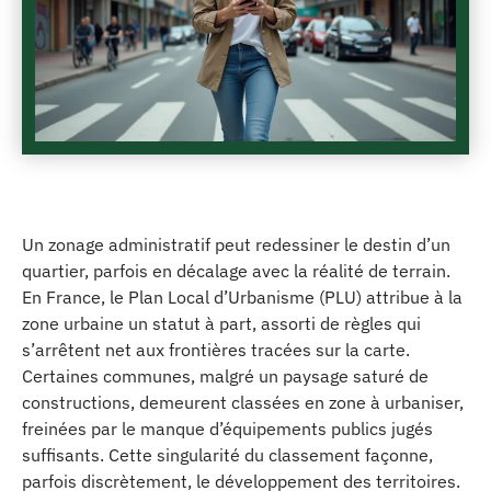
Un zonage administratif peut redessiner le destin d’un
quartier, parfois en décalage avec la réalité de terrain.
En France, le Plan Local d’Urbanisme (PLU) attribue à la
zone urbaine un statut à part, assorti de règles qui
s’arrêtent net aux frontières tracées sur la carte.
Certaines communes, malgré un paysage saturé de
constructions, demeurent classées en zone à urbaniser,
freinées par le manque d’équipements publics jugés
suffisants. Cette singularité du classement façonne,
parfois discrètement, le développement des territoires.