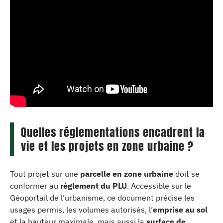
Quelles réglementations encadrent la
vie et les projets en zone urbaine ?
Tout projet sur une
parcelle en zone urbaine
doit se
conformer au
règlement du PLU
. Accessible sur le
Géoportail de l’urbanisme, ce document précise les
usages permis, les volumes autorisés, l’
emprise au sol
et la hauteur maximale, mais aussi la
surface de