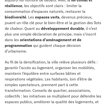
résilience
, les objectifs sont clairs : limiter la
consommation d’espaces naturels, restaurer la
biodiversité
. Les
espaces verts
, devenus précieux,
jouent un rôle clé pour le bien-être et la gestion des îlots
de chaleur. Quant au
développement durable
, il n’est
plus une simple déclaration de principe, mais s’inscrit
dans les
orientations d’aménagement et de
programmation
qui guident chaque décision
d’urbanisme.
Au fil de la densification, la ville relève plusieurs défis :
garantir l’accès au logement, organiser les mobilités,
maintenir l’équilibre entre surfaces bâties et
respirations végétales. Les habitants, loin d’être de
simples spectateurs, prennent part à cette
transformation. Conseils de quartier, associations,
collectifs : les initiatives se multiplient pour défendre les
espaces publics, améliorer la qualité des logements, et