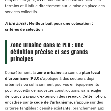
terrains et il influe directement sur la mise en place des
services collectifs.
A lire aussi :
Meilleur bail pour une colocation :
critères de sélection
Zone urbaine dans le PLU : une
définition précise et ses grands
principes
Concrètement, la
zone urbaine
au sein du
plan local
d’urbanisme
(
PLU
) s’applique à des secteurs déjà
urbanisés ou suffisamment pourvus en équipements
pour accueillir de nouvelles constructions, sans exiger
de lourds travaux d’extension des réseaux. Cette notion,
encadrée par le
code de l’urbanisme
, s’appuie sur des
critères tangibles : densité existante, branchement aux