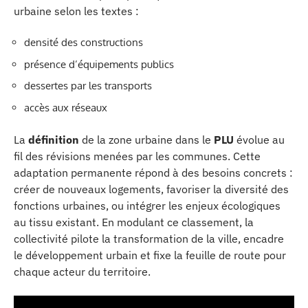
urbaine selon les textes :
densité des constructions
présence d’équipements publics
dessertes par les transports
accès aux réseaux
La
définition
de la zone urbaine dans le
PLU
évolue au
fil des révisions menées par les communes. Cette
adaptation permanente répond à des besoins concrets :
créer de nouveaux logements, favoriser la diversité des
fonctions urbaines, ou intégrer les enjeux écologiques
au tissu existant. En modulant ce classement, la
collectivité pilote la transformation de la ville, encadre
le développement urbain et fixe la feuille de route pour
chaque acteur du territoire.