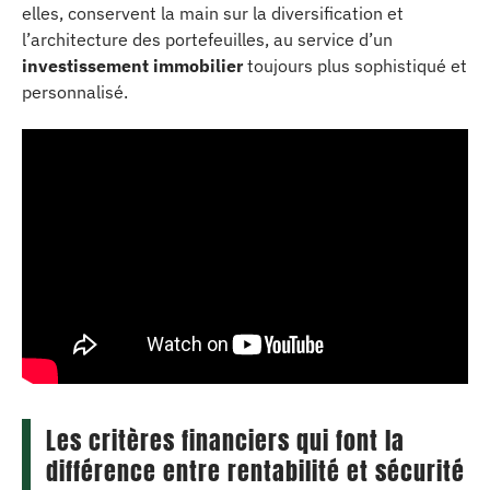
elles, conservent la main sur la diversification et
l’architecture des portefeuilles, au service d’un
investissement immobilier
toujours plus sophistiqué et
personnalisé.
Les critères financiers qui font la
différence entre rentabilité et sécurité