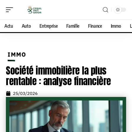
Actu
Auto
Entreprise
Famille
Finance
Immo
L
IMMO
Société immobilière la plus
rentable : analyse financière
25/03/2026