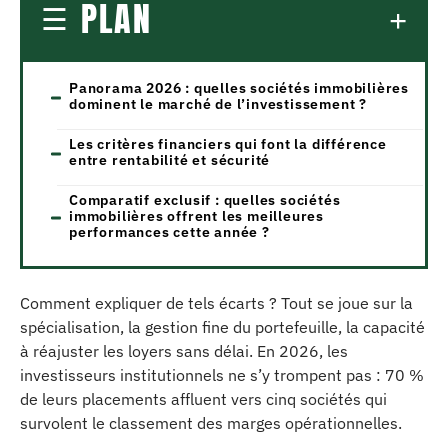
PLAN
Panorama 2026 : quelles sociétés immobilières
dominent le marché de l’investissement ?
Les critères financiers qui font la différence
entre rentabilité et sécurité
Comparatif exclusif : quelles sociétés
immobilières offrent les meilleures
performances cette année ?
Comment expliquer de tels écarts ? Tout se joue sur la
spécialisation, la gestion fine du portefeuille, la capacité
à réajuster les loyers sans délai. En 2026, les
investisseurs institutionnels ne s’y trompent pas : 70 %
de leurs placements affluent vers cinq sociétés qui
survolent le classement des marges opérationnelles.