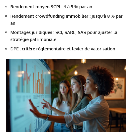
Rendement moyen SCPI : 4 à 5 % par an
Rendement crowdfunding immobilier : jusqu’à 8 % par
an
Montages juridiques : SCI, SARL, SAS pour ajuster la
stratégie patrimoniale
DPE : critère réglementaire et levier de valorisation