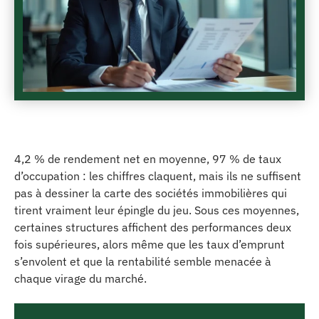
4,2 % de rendement net en moyenne, 97 % de taux
d’occupation : les chiffres claquent, mais ils ne suffisent
pas à dessiner la carte des sociétés immobilières qui
tirent vraiment leur épingle du jeu. Sous ces moyennes,
certaines structures affichent des performances deux
fois supérieures, alors même que les taux d’emprunt
s’envolent et que la rentabilité semble menacée à
chaque virage du marché.