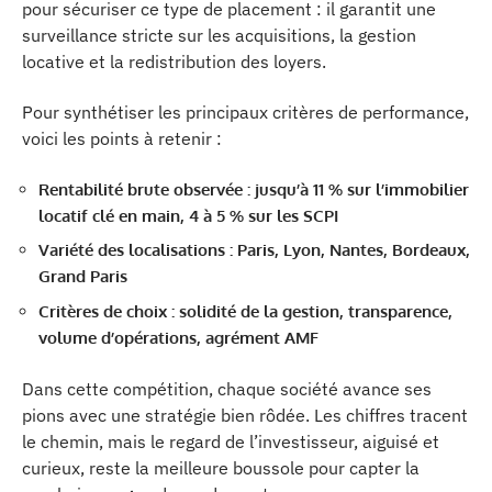
pour sécuriser ce type de placement : il garantit une
surveillance stricte sur les acquisitions, la gestion
locative et la redistribution des loyers.
Pour synthétiser les principaux critères de performance,
voici les points à retenir :
Rentabilité brute observée : jusqu’à 11 % sur l’immobilier
locatif clé en main, 4 à 5 % sur les SCPI
Variété des localisations : Paris, Lyon, Nantes, Bordeaux,
Grand Paris
Critères de choix : solidité de la gestion, transparence,
volume d’opérations, agrément AMF
Dans cette compétition, chaque société avance ses
pions avec une stratégie bien rôdée. Les chiffres tracent
le chemin, mais le regard de l’investisseur, aiguisé et
curieux, reste la meilleure boussole pour capter la