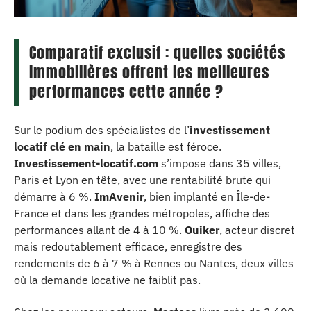
Comparatif exclusif : quelles sociétés
immobilières offrent les meilleures
performances cette année ?
Sur le podium des spécialistes de l’
investissement
locatif clé en main
, la bataille est féroce.
Investissement-locatif.com
s’impose dans 35 villes,
Paris et Lyon en tête, avec une rentabilité brute qui
démarre à 6 %.
ImAvenir
, bien implanté en Île-de-
France et dans les grandes métropoles, affiche des
performances allant de 4 à 10 %.
Ouiker
, acteur discret
mais redoutablement efficace, enregistre des
rendements de 6 à 7 % à Rennes ou Nantes, deux villes
où la demande locative ne faiblit pas.