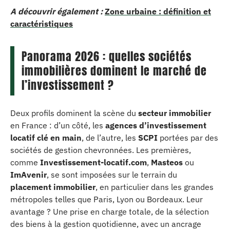
A découvrir également :
Zone urbaine : définition et
caractéristiques
Panorama 2026 : quelles sociétés
immobilières dominent le marché de
l’investissement ?
Deux profils dominent la scène du
secteur immobilier
en France : d’un côté, les
agences d’investissement
locatif clé en main
, de l’autre, les
SCPI
portées par des
sociétés de gestion chevronnées. Les premières,
comme
Investissement-locatif.com
,
Masteos
ou
ImAvenir
, se sont imposées sur le terrain du
placement immobilier
, en particulier dans les grandes
métropoles telles que Paris, Lyon ou Bordeaux. Leur
avantage ? Une prise en charge totale, de la sélection
des biens à la gestion quotidienne, avec un ancrage