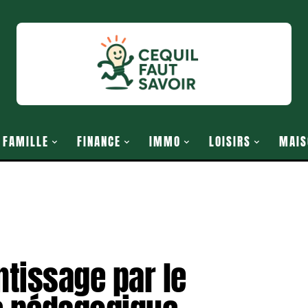
FAMILLE
FINANCE
IMMO
LOISIRS
MAIS
ntissage par le