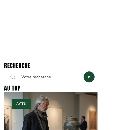
RECHERCHE
AU TOP
ACTU