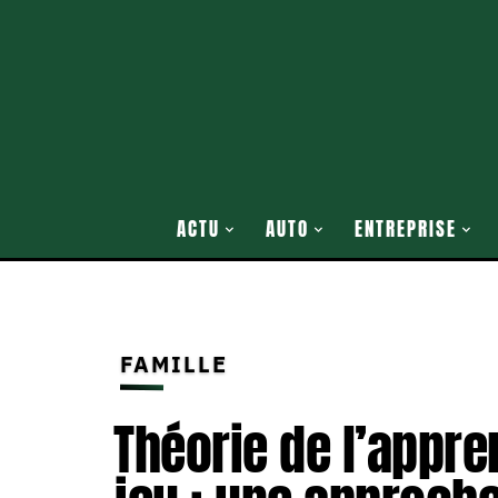
ACTU
AUTO
ENTREPRISE
FAMILLE
Théorie de l’appre