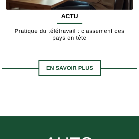
ACTU
Pratique du télétravail : classement des
pays en tête
EN SAVOIR PLUS