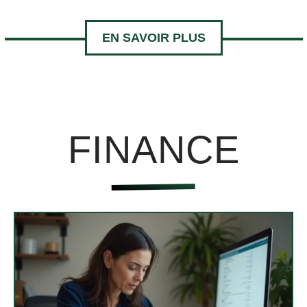
EN SAVOIR PLUS
FINANCE