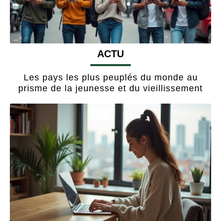
ACTU
Les pays les plus peuplés du monde au
prisme de la jeunesse et du vieillissement