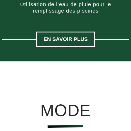
Utilisation de l’eau de pluie pour le
remplissage des piscines
EN SAVOIR PLUS
MODE