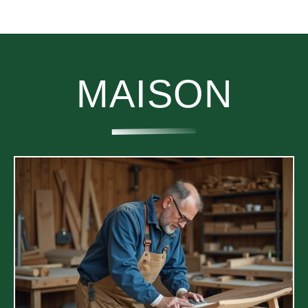
MAISON