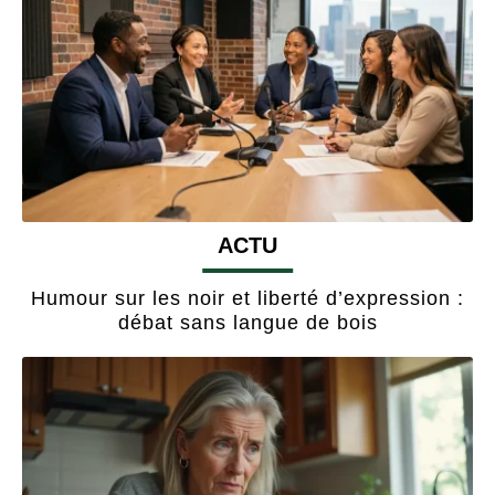
ACTU
Humour sur les noir et liberté d’expression :
débat sans langue de bois