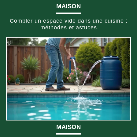
MAISON
Combler un espace vide dans une cuisine :
méthodes et astuces
MAISON