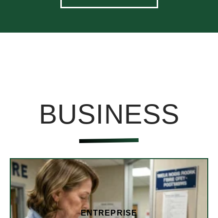
BUSINESS
ENTREPRISE