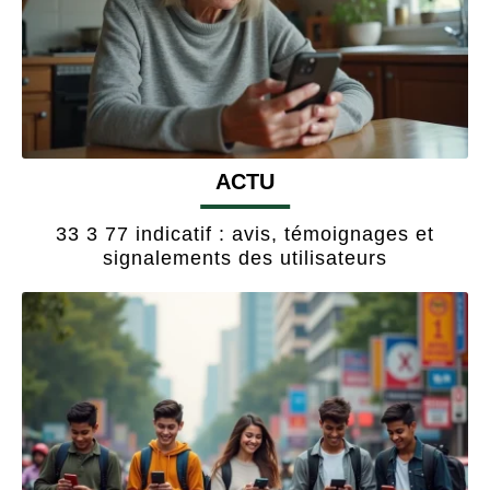
ACTU
33 3 77 indicatif : avis, témoignages et
signalements des utilisateurs