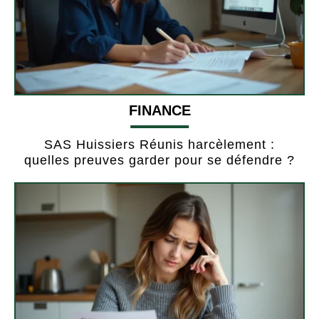
FINANCE
SAS Huissiers Réunis harcèlement :
quelles preuves garder pour se défendre ?