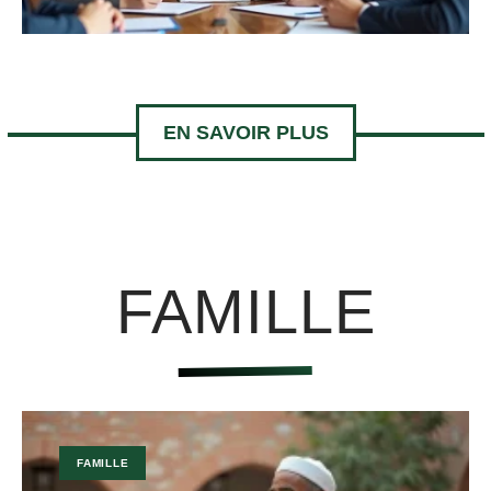
EN SAVOIR PLUS
FAMILLE
FAMILLE