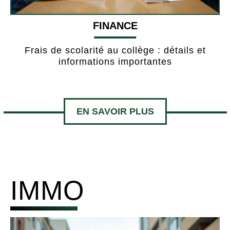
FINANCE
Frais de scolarité au collège : détails et
informations importantes
EN SAVOIR PLUS
IMMO