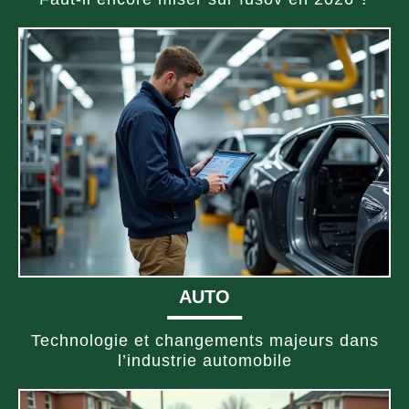
AUTO
Technologie et changements majeurs dans
l’industrie automobile