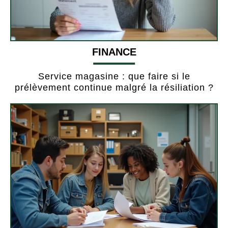
FINANCE
Service magasine : que faire si le
prélèvement continue malgré la résiliation ?