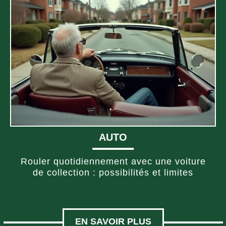
AUTO
Rouler quotidiennement avec une voiture
de collection : possibilités et limites
EN SAVOIR PLUS