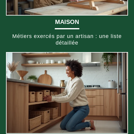
MAISON
Métiers exercés par un artisan : une liste
détaillée