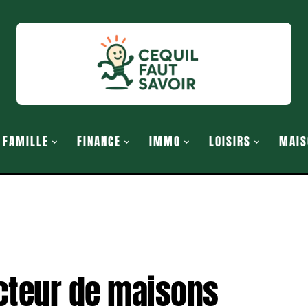
FAMILLE
FINANCE
IMMO
LOISIRS
MAIS
cteur de maisons