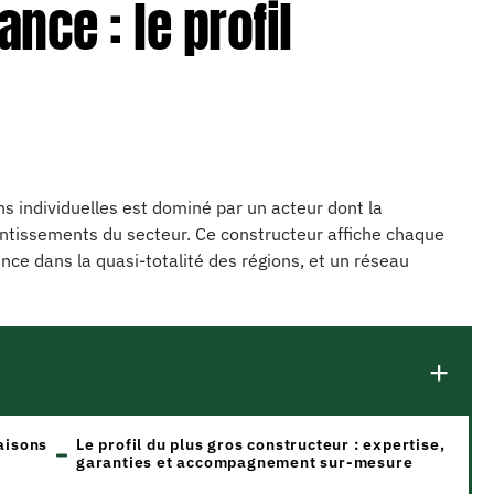
ance : le profil
s individuelles est dominé par un acteur dont la
ntissements du secteur. Ce constructeur affiche chaque
ence dans la quasi-totalité des régions, et un réseau
aisons
Le profil du plus gros constructeur : expertise,
garanties et accompagnement sur-mesure