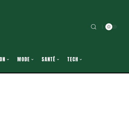
ON
MODE
SANTÉ
TECH