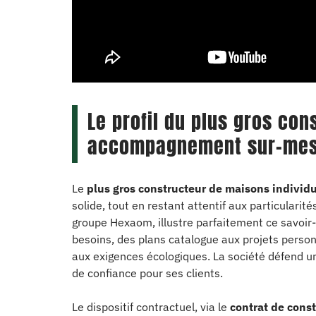
Le profil du plus gros con
accompagnement sur-me
Le
plus gros constructeur de maisons individu
solide, tout en restant attentif aux particularit
groupe Hexaom, illustre parfaitement ce savoir
besoins, des plans catalogue aux projets perso
aux exigences écologiques. La société défend u
de confiance pour ses clients.
Le dispositif contractuel, via le
contrat de cons