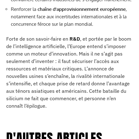
Renforcer la
chaîne d’approvisionnement européenne
,
notamment face aux incertitudes internationales et à la
concurrence féroce sur le plan mondial.
Forte de son savoir-faire en
R&D
, et portée par le boom
de l’intelligence artificielle, l’Europe entend s’imposer
comme un moteur d’innovation. Mais il ne s’agit pas
seulement d’inventer : il faut sécuriser l’accès aux
ressources et matériaux critiques. L’annonce de
nouvelles usines s’enchaîne, la rivalité internationale
s’intensifie, et chaque prise de retard donne l’avantage
aux ténors asiatiques et américains. Cette bataille du
silicium ne fait que commencer, et personne n’en
connaît l’épilogue.
D'AUTRES ARTICLES