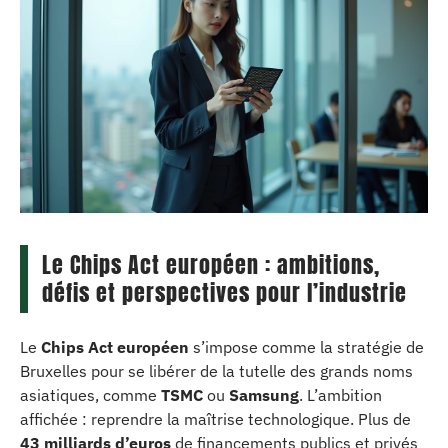
Le Chips Act européen : ambitions,
défis et perspectives pour l’industrie
Le
Chips Act européen
s’impose comme la stratégie de
Bruxelles pour se libérer de la tutelle des grands noms
asiatiques, comme
TSMC
ou
Samsung
. L’ambition
affichée : reprendre la maîtrise technologique. Plus de
43 milliards d’euros
de financements publics et privés