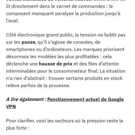
lit directement dans le carnet de commandes : le
composant manquant paralyse la production jusqu’à
l’aval.
Côté électronique grand public, la tension ne faiblit pas
sur les
puces
, qu’il s’agisse de consoles, de
smartphones ou d’ordinateurs. Les marques priorisent
désormais les modèles les plus profitables : cela
déclenche une
hausse de prix
et des files d’attente
interminables pour le consommateur final. La situation
n’a rien d’abstrait : trouver certains produits en stock
relève parfois de la prouesse.
A lire également :
Fonctionnement actuel de Google
VPN
Pour clarifier, voici les secteurs où la pression reste la
plus forte :