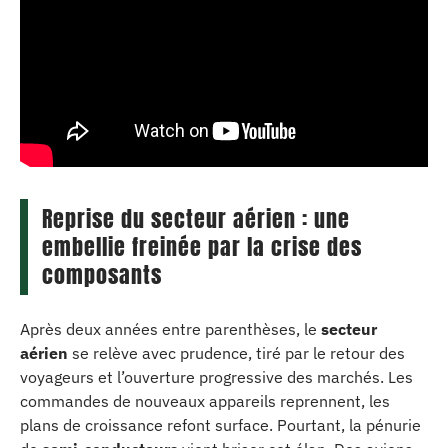
Reprise du secteur aérien : une
embellie freinée par la crise des
composants
Après deux années entre parenthèses, le
secteur
aérien
se relève avec prudence, tiré par le retour des
voyageurs et l’ouverture progressive des marchés. Les
commandes de nouveaux appareils reprennent, les
plans de croissance refont surface. Pourtant, la pénurie