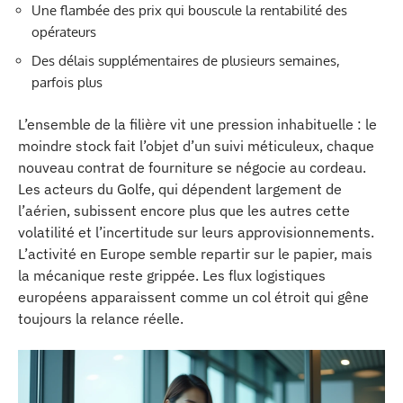
Une flambée des prix qui bouscule la rentabilité des
opérateurs
Des délais supplémentaires de plusieurs semaines,
parfois plus
L’ensemble de la filière vit une pression inhabituelle : le
moindre stock fait l’objet d’un suivi méticuleux, chaque
nouveau contrat de fourniture se négocie au cordeau.
Les acteurs du Golfe, qui dépendent largement de
l’aérien, subissent encore plus que les autres cette
volatilité et l’incertitude sur leurs approvisionnements.
L’activité en Europe semble repartir sur le papier, mais
la mécanique reste grippée. Les flux logistiques
européens apparaissent comme un col étroit qui gêne
toujours la relance réelle.