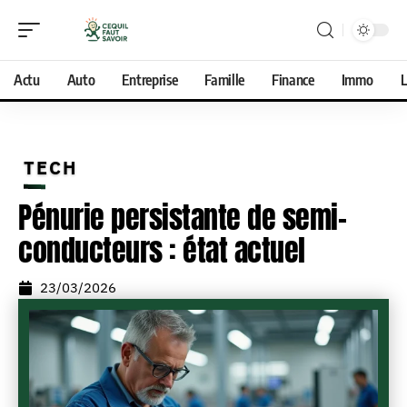
Actu
Auto
Entreprise
Famille
Finance
Immo
L
TECH
Pénurie persistante de semi-
conducteurs : état actuel
23/03/2026