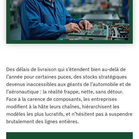
Des délais de livraison qui s’étendent bien au-delà de
l’année pour certaines puces, des stocks stratégiques
devenus inaccessibles aux géants de l’automobile et de
l’aéronautique : la réalité frappe, nette, sans détour.
Face à la carence de composants, les entreprises
modifient à la hâte leurs chaînes, hiérarchisent les
modèles les plus lucratifs, et n’hésitent pas à suspendre
brutalement des lignes entières.