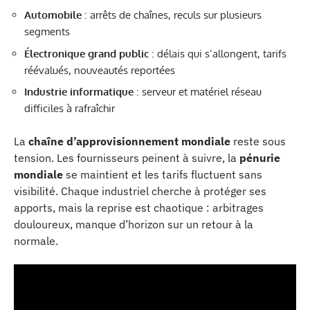
Automobile
: arrêts de chaînes, reculs sur plusieurs
segments
Électronique grand public
: délais qui s’allongent, tarifs
réévalués, nouveautés reportées
Industrie informatique
: serveur et matériel réseau
difficiles à rafraîchir
La
chaîne d’approvisionnement mondiale
reste sous
tension. Les fournisseurs peinent à suivre, la
pénurie
mondiale
se maintient et les tarifs fluctuent sans
visibilité. Chaque industriel cherche à protéger ses
apports, mais la reprise est chaotique : arbitrages
douloureux, manque d’horizon sur un retour à la
normale.