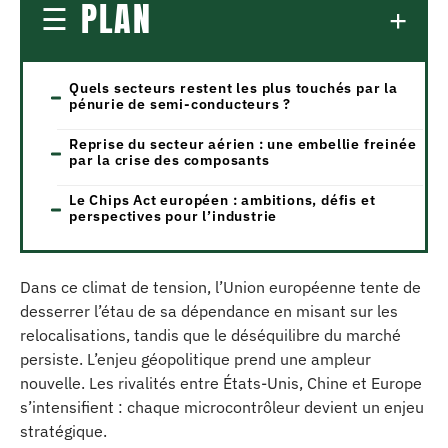
PLAN
Quels secteurs restent les plus touchés par la
pénurie de semi-conducteurs ?
Reprise du secteur aérien : une embellie freinée
par la crise des composants
Le Chips Act européen : ambitions, défis et
perspectives pour l’industrie
Dans ce climat de tension, l’Union européenne tente de
desserrer l’étau de sa dépendance en misant sur les
relocalisations, tandis que le déséquilibre du marché
persiste. L’enjeu géopolitique prend une ampleur
nouvelle. Les rivalités entre États-Unis, Chine et Europe
s’intensifient : chaque microcontrôleur devient un enjeu
stratégique.