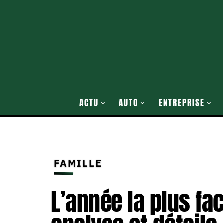
ACTU
AUTO
ENTREPRISE
FAMILLE
L’année la plus fac