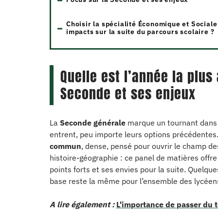
Choisir la spécialité Économique et Sociale
impacts sur la suite du parcours scolaire ?
Quelle est l’année la plus
Seconde et ses enjeux
La
Seconde générale
marque un tournant dans l
entrent, peu importe leurs options précédentes
commun
, dense, pensé pour ouvrir le champ des
histoire-géographie : ce panel de matières offre
points forts et ses envies pour la suite. Quelqu
base reste la même pour l’ensemble des lycéen
A lire également :
L'importance de passer du 