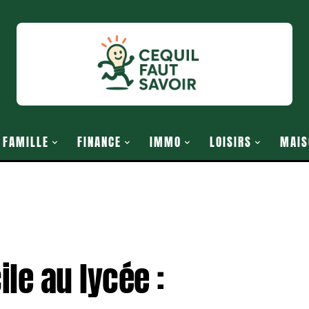
FAMILLE
FINANCE
IMMO
LOISIRS
MAIS
ile au lycée :