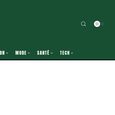
ON
MODE
SANTÉ
TECH