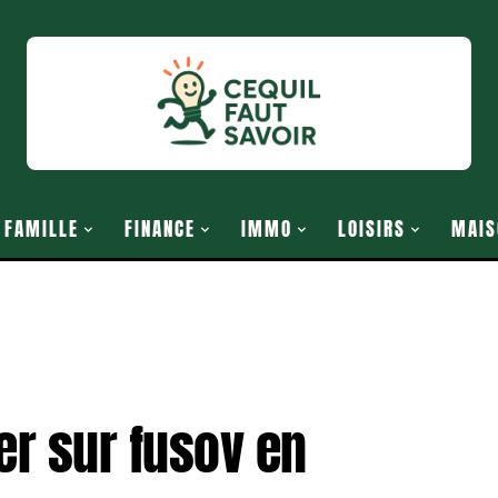
FAMILLE
FINANCE
IMMO
LOISIRS
MAIS
er sur fusov en