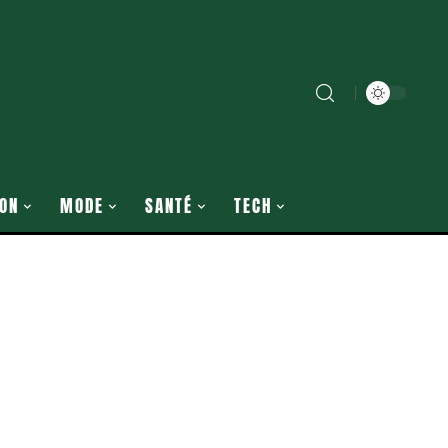
ON
MODE
SANTÉ
TECH