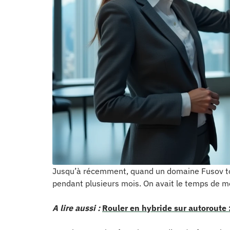
Jusqu’à récemment, quand un domaine Fusov tom
pendant plusieurs mois. On avait le temps de met
A lire aussi :
Rouler en hybride sur autoroute 