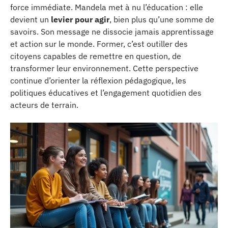
force immédiate. Mandela met à nu l’éducation : elle
devient un
levier pour agir
, bien plus qu’une somme de
savoirs. Son message ne dissocie jamais apprentissage
et action sur le monde. Former, c’est outiller des
citoyens capables de remettre en question, de
transformer leur environnement. Cette perspective
continue d’orienter la réflexion pédagogique, les
politiques éducatives et l’engagement quotidien des
acteurs de terrain.