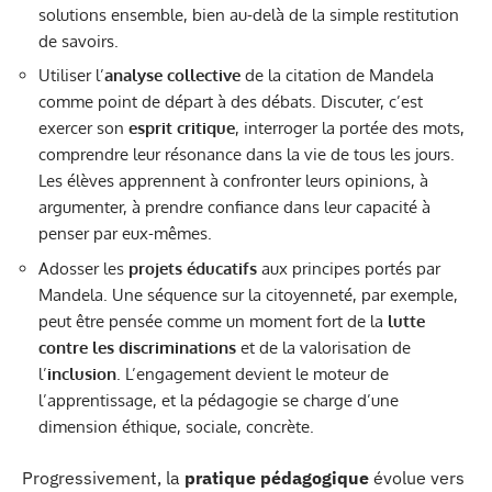
solutions ensemble, bien au-delà de la simple restitution
de savoirs.
Utiliser l’
analyse collective
de la citation de Mandela
comme point de départ à des débats. Discuter, c’est
exercer son
esprit critique
, interroger la portée des mots,
comprendre leur résonance dans la vie de tous les jours.
Les élèves apprennent à confronter leurs opinions, à
argumenter, à prendre confiance dans leur capacité à
penser par eux-mêmes.
Adosser les
projets éducatifs
aux principes portés par
Mandela. Une séquence sur la citoyenneté, par exemple,
peut être pensée comme un moment fort de la
lutte
contre les discriminations
et de la valorisation de
l’
inclusion
. L’engagement devient le moteur de
l’apprentissage, et la pédagogie se charge d’une
dimension éthique, sociale, concrète.
Progressivement, la
pratique pédagogique
évolue vers