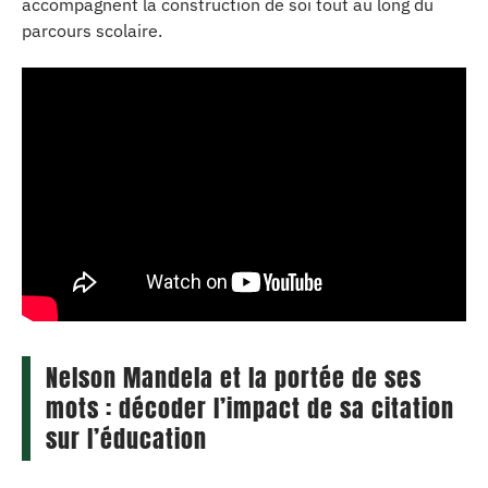
accompagnent la construction de soi tout au long du
parcours scolaire.
Nelson Mandela et la portée de ses
mots : décoder l’impact de sa citation
sur l’éducation