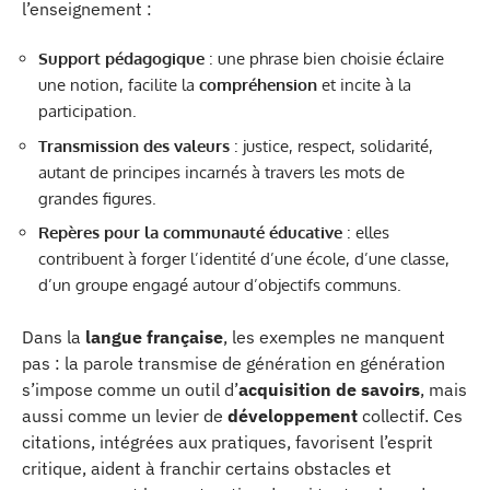
l’enseignement :
Support pédagogique
: une phrase bien choisie éclaire
une notion, facilite la
compréhension
et incite à la
participation.
Transmission des valeurs
: justice, respect, solidarité,
autant de principes incarnés à travers les mots de
grandes figures.
Repères pour la communauté éducative
: elles
contribuent à forger l’identité d’une école, d’une classe,
d’un groupe engagé autour d’objectifs communs.
Dans la
langue française
, les exemples ne manquent
pas : la parole transmise de génération en génération
s’impose comme un outil d’
acquisition de savoirs
, mais
aussi comme un levier de
développement
collectif. Ces
citations, intégrées aux pratiques, favorisent l’esprit
critique, aident à franchir certains obstacles et