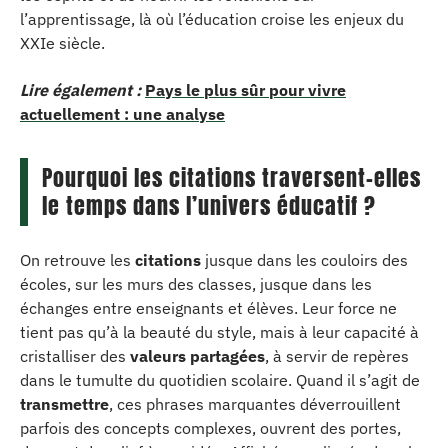
l’apprentissage, là où l’éducation croise les enjeux du
XXIe siècle.
Lire également :
Pays le plus sûr pour vivre
actuellement : une analyse
Pourquoi les citations traversent-elles
le temps dans l’univers éducatif ?
On retrouve les
citations
jusque dans les couloirs des
écoles, sur les murs des classes, jusque dans les
échanges entre enseignants et élèves. Leur force ne
tient pas qu’à la beauté du style, mais à leur capacité à
cristalliser des
valeurs partagées
, à servir de repères
dans le tumulte du quotidien scolaire. Quand il s’agit de
transmettre
, ces phrases marquantes déverrouillent
parfois des concepts complexes, ouvrent des portes,