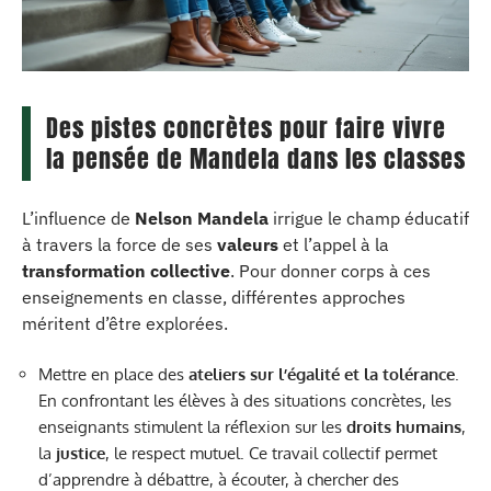
Des pistes concrètes pour faire vivre
la pensée de Mandela dans les classes
L’influence de
Nelson Mandela
irrigue le champ éducatif
à travers la force de ses
valeurs
et l’appel à la
transformation collective
. Pour donner corps à ces
enseignements en classe, différentes approches
méritent d’être explorées.
Mettre en place des
ateliers sur l’égalité et la tolérance
.
En confrontant les élèves à des situations concrètes, les
enseignants stimulent la réflexion sur les
droits humains
,
la
justice
, le respect mutuel. Ce travail collectif permet
d’apprendre à débattre, à écouter, à chercher des