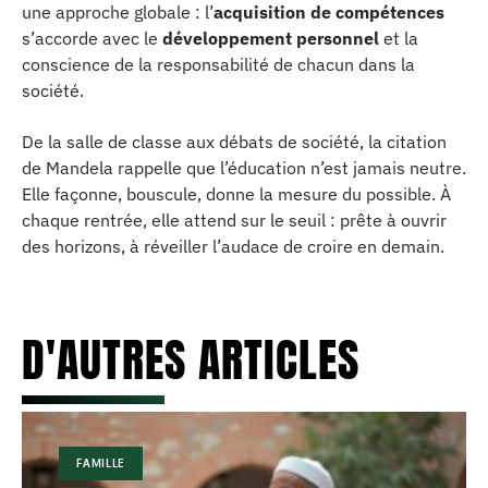
une approche globale : l’
acquisition de compétences
s’accorde avec le
développement personnel
et la
conscience de la responsabilité de chacun dans la
société.
De la salle de classe aux débats de société, la citation
de Mandela rappelle que l’éducation n’est jamais neutre.
Elle façonne, bouscule, donne la mesure du possible. À
chaque rentrée, elle attend sur le seuil : prête à ouvrir
des horizons, à réveiller l’audace de croire en demain.
D'AUTRES ARTICLES
FAMILLE