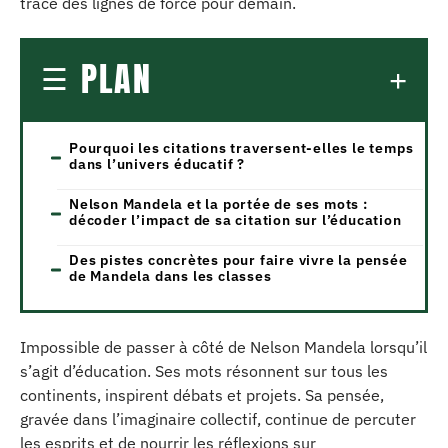
trace des lignes de force pour demain.
PLAN
Pourquoi les citations traversent-elles le temps
dans l’univers éducatif ?
Nelson Mandela et la portée de ses mots :
décoder l’impact de sa citation sur l’éducation
Des pistes concrètes pour faire vivre la pensée
de Mandela dans les classes
Impossible de passer à côté de Nelson Mandela lorsqu’il
s’agit d’éducation. Ses mots résonnent sur tous les
continents, inspirent débats et projets. Sa pensée,
gravée dans l’imaginaire collectif, continue de percuter
les esprits et de nourrir les réflexions sur