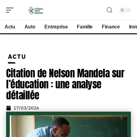
Actu
Auto
Entreprise
Famille
Finance
Im
ACTU
Citation de Nelson Mandela sur
l’éducation : une analyse
détaillée
17/03/2026