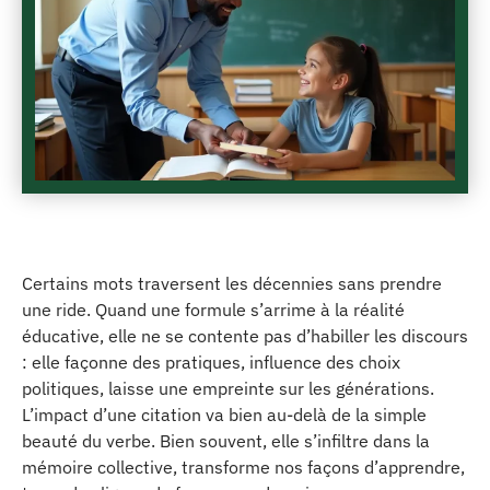
Certains mots traversent les décennies sans prendre
une ride. Quand une formule s’arrime à la réalité
éducative, elle ne se contente pas d’habiller les discours
: elle façonne des pratiques, influence des choix
politiques, laisse une empreinte sur les générations.
L’impact d’une citation va bien au-delà de la simple
beauté du verbe. Bien souvent, elle s’infiltre dans la
mémoire collective, transforme nos façons d’apprendre,