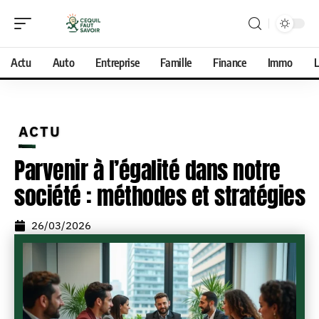
Actu
Auto
Entreprise
Famille
Finance
Immo
L
ACTU
Parvenir à l’égalité dans notre
société : méthodes et stratégies
26/03/2026