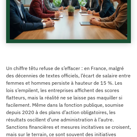
Un chiffre têtu refuse de s’effacer : en France, malgré
des décennies de textes officiels, l’écart de salaire entre
femmes et hommes persiste à hauteur de 15 %. Les
lois s’empilent, les entreprises affichent des scores
flatteurs, mais la réalité ne se laisse pas maquiller si
facilement. Même dans la fonction publique, soumise
depuis 2020 à des plans d’action obligatoires, les
résultats oscillent d’une administration à l’autre.
Sanctions financières et mesures incitatives se croisent,
mais sur le terrain, ce sont souvent des initiatives