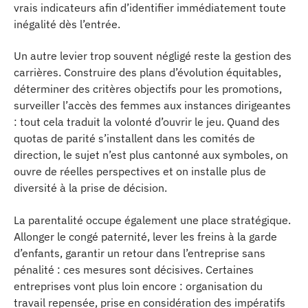
vrais indicateurs afin d’identifier immédiatement toute
inégalité dès l’entrée.
Un autre levier trop souvent négligé reste la gestion des
carrières. Construire des plans d’évolution équitables,
déterminer des critères objectifs pour les promotions,
surveiller l’accès des femmes aux instances dirigeantes
: tout cela traduit la volonté d’ouvrir le jeu. Quand des
quotas de parité s’installent dans les comités de
direction, le sujet n’est plus cantonné aux symboles, on
ouvre de réelles perspectives et on installe plus de
diversité à la prise de décision.
La parentalité occupe également une place stratégique.
Allonger le congé paternité, lever les freins à la garde
d’enfants, garantir un retour dans l’entreprise sans
pénalité : ces mesures sont décisives. Certaines
entreprises vont plus loin encore : organisation du
travail repensée, prise en considération des impératifs