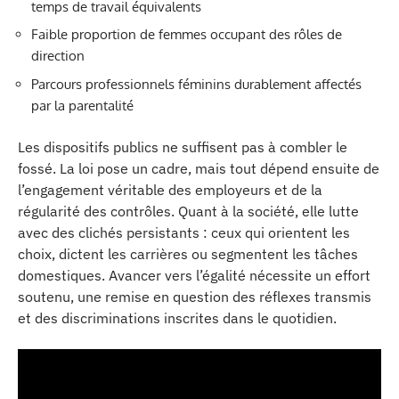
temps de travail équivalents
Faible proportion de femmes occupant des rôles de
direction
Parcours professionnels féminins durablement affectés
par la parentalité
Les dispositifs publics ne suffisent pas à combler le
fossé. La loi pose un cadre, mais tout dépend ensuite de
l’engagement véritable des employeurs et de la
régularité des contrôles. Quant à la société, elle lutte
avec des clichés persistants : ceux qui orientent les
choix, dictent les carrières ou segmentent les tâches
domestiques. Avancer vers l’égalité nécessite un effort
soutenu, une remise en question des réflexes transmis
et des discriminations inscrites dans le quotidien.