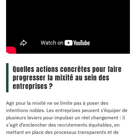
Quelles actions concrètes pour faire
progresser la mixité au sein des
entreprises ?
Agir pour la mixité ne se limite pas à poser des
intentions nobles. Les entreprises peuvent s’équiper de
plusieurs leviers pour impulser un réel changement : il
s’agit d’enclencher des recrutements équitables, en
mettant en place des processus transparents et de