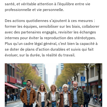
santé, et véritable attention à l’équilibre entre vie
professionnelle et vie personnelle.
Des actions quotidiennes s’ajoutent à ces mesures :
former les équipes, sensibiliser sur les biais, collaborer
avec des partenaires engagés, revisiter les échanges
internes pour éviter la reproduction des stéréotypes.
Plus qu’un cadre légal général, c’est bien la capacité à
se doter de plans d’action durables et suivis qui fait
évoluer, sur la durée, la réalité du travail.