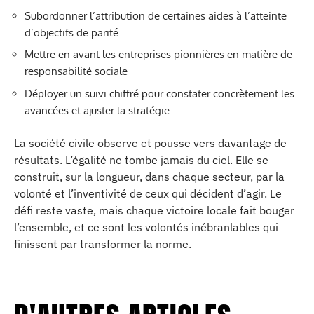
Subordonner l’attribution de certaines aides à l’atteinte
d’objectifs de parité
Mettre en avant les entreprises pionnières en matière de
responsabilité sociale
Déployer un suivi chiffré pour constater concrètement les
avancées et ajuster la stratégie
La société civile observe et pousse vers davantage de
résultats. L’égalité ne tombe jamais du ciel. Elle se
construit, sur la longueur, dans chaque secteur, par la
volonté et l’inventivité de ceux qui décident d’agir. Le
défi reste vaste, mais chaque victoire locale fait bouger
l’ensemble, et ce sont les volontés inébranlables qui
finissent par transformer la norme.