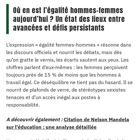
Où en est l’égalité hommes-femmes
aujourd’hui ? Un état des lieux entre
avancées et défis persistants
L’expression « égalité femmes-hommes » résonne dans
les discours officiels et nourrit les débats, mais dès
qu’on gratte le vernis, les écarts sautent aux yeux. Les
chiffres parlent d’eux-mêmes : les femmes perçoivent
toujours près de 15 % de moins que les hommes à
travail égal. Ce déséquilibre ne tient pas du hasard. Il se
nourrit de plafonds de verre, de stéréotypes sexistes
tenaces et d’un accès inégal aux postes à
responsabilité.
A découvrir également :
Citation de Nelson Mandela
sur l'éducation : une analyse détaillée