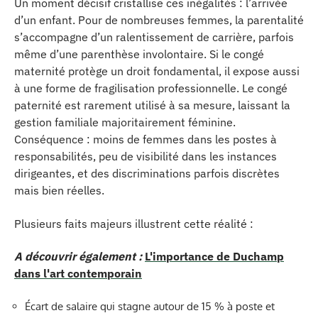
Un moment décisif cristallise ces inégalités : l’arrivée
d’un enfant. Pour de nombreuses femmes, la parentalité
s’accompagne d’un ralentissement de carrière, parfois
même d’une parenthèse involontaire. Si le congé
maternité protège un droit fondamental, il expose aussi
à une forme de fragilisation professionnelle. Le congé
paternité est rarement utilisé à sa mesure, laissant la
gestion familiale majoritairement féminine.
Conséquence : moins de femmes dans les postes à
responsabilités, peu de visibilité dans les instances
dirigeantes, et des discriminations parfois discrètes
mais bien réelles.
Plusieurs faits majeurs illustrent cette réalité :
A découvrir également :
L'importance de Duchamp
dans l'art contemporain
Écart de salaire qui stagne autour de 15 % à poste et