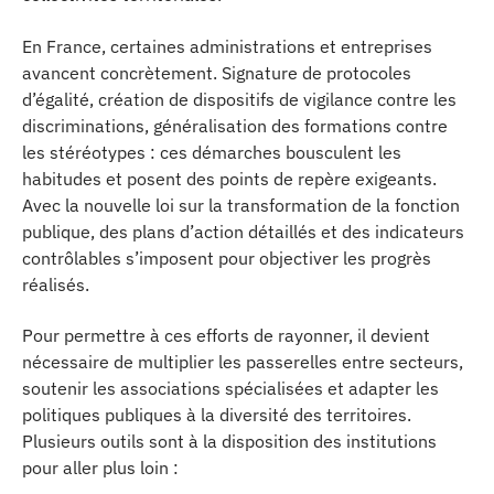
En France, certaines administrations et entreprises
avancent concrètement. Signature de protocoles
d’égalité, création de dispositifs de vigilance contre les
discriminations, généralisation des formations contre
les stéréotypes : ces démarches bousculent les
habitudes et posent des points de repère exigeants.
Avec la nouvelle loi sur la transformation de la fonction
publique, des plans d’action détaillés et des indicateurs
contrôlables s’imposent pour objectiver les progrès
réalisés.
Pour permettre à ces efforts de rayonner, il devient
nécessaire de multiplier les passerelles entre secteurs,
soutenir les associations spécialisées et adapter les
politiques publiques à la diversité des territoires.
Plusieurs outils sont à la disposition des institutions
pour aller plus loin :