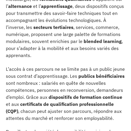
l’
alternance
et l’
apprentissage
, deux dispositifs conçus
pour transmettre des savoir-faire techniques tout en
accompagnant les évolutions technologiques. À
l’inverse, les
secteurs tertiaires
, services, commerce,
numérique, proposent une large palette de formations
modulaires, souvent enrichies par le
blended learning
,
pour s’adapter à la mobilité et aux besoins variés des
apprenants.
L’accès à ces parcours ne se limite pas à un public jeune
sous contrat d’apprentissage. Les
publics bénéficiaires
sont nombreux : salariés en quête de nouvelles
compétences, personnes en reconversion, demandeurs
d’emploi. Grâce aux
dispositifs de formation continue
et aux
certificats de qualification professionnelle
(CQP)
, chacun peut ajuster son parcours, répondre aux
attentes du marché et renforcer son employabilité.