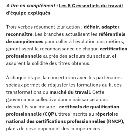
A lire en complément :
Les 5 C essentiels du travail
d'équipe expliqués
Trois verbes résument leur action :
définir
,
adapter
,
reconnaître
. Les branches actualisent les
référentiels
de compétences
pour coller à l’évolution des métiers,
garantissent la reconnaissance de chaque
certification
professionnelle
auprès des acteurs du secteur, et
assurent la solidité des titres obtenus.
À chaque étape, la concertation avec les partenaires
sociaux permet de réajuster les formations au fil des
transformations du
marché du travail
. Cette
gouvernance collective donne naissance à des
dispositifs sur-mesure :
certificats de qualification
professionnelle (CQP)
, titres inscrits au
répertoire
national des certifications professionnelles (RNCP)
,
plans de développement des compétences.