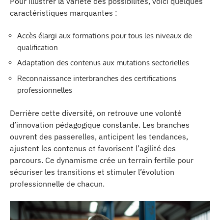
Pour illustrer la variété des possibilités, voici quelques
caractéristiques marquantes :
Accès élargi aux formations pour tous les niveaux de
qualification
Adaptation des contenus aux mutations sectorielles
Reconnaissance interbranches des certifications
professionnelles
Derrière cette diversité, on retrouve une volonté
d’innovation pédagogique constante. Les branches
ouvrent des passerelles, anticipent les tendances,
ajustent les contenus et favorisent l’agilité des
parcours. Ce dynamisme crée un terrain fertile pour
sécuriser les transitions et stimuler l’évolution
professionnelle de chacun.