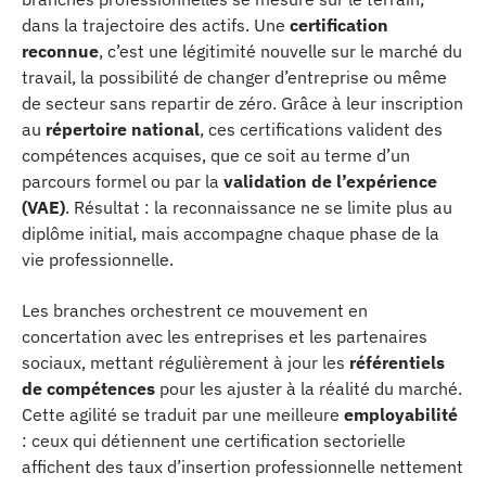
dans la trajectoire des actifs. Une
certification
reconnue
, c’est une légitimité nouvelle sur le marché du
travail, la possibilité de changer d’entreprise ou même
de secteur sans repartir de zéro. Grâce à leur inscription
au
répertoire national
, ces certifications valident des
compétences acquises, que ce soit au terme d’un
parcours formel ou par la
validation de l’expérience
(VAE)
. Résultat : la reconnaissance ne se limite plus au
diplôme initial, mais accompagne chaque phase de la
vie professionnelle.
Les branches orchestrent ce mouvement en
concertation avec les entreprises et les partenaires
sociaux, mettant régulièrement à jour les
référentiels
de compétences
pour les ajuster à la réalité du marché.
Cette agilité se traduit par une meilleure
employabilité
: ceux qui détiennent une certification sectorielle
affichent des taux d’insertion professionnelle nettement