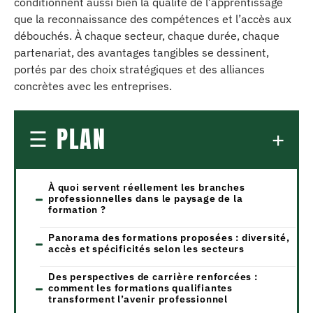
conditionnent aussi bien la qualité de l’apprentissage
que la reconnaissance des compétences et l’accès aux
débouchés. À chaque secteur, chaque durée, chaque
partenariat, des avantages tangibles se dessinent,
portés par des choix stratégiques et des alliances
concrètes avec les entreprises.
PLAN
À quoi servent réellement les branches
professionnelles dans le paysage de la
formation ?
Panorama des formations proposées : diversité,
accès et spécificités selon les secteurs
Des perspectives de carrière renforcées :
comment les formations qualifiantes
transforment l’avenir professionnel