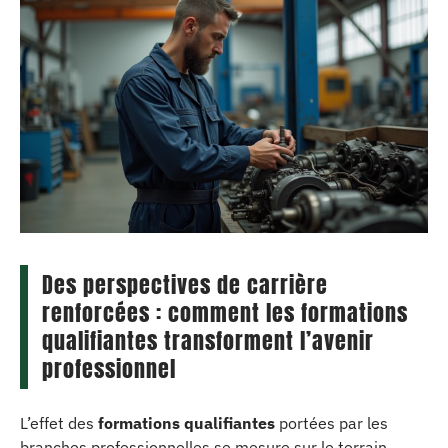
Des perspectives de carrière
renforcées : comment les formations
qualifiantes transforment l’avenir
professionnel
L’effet des
formations qualifiantes
portées par les
branches professionnelles se mesure sur le terrain,