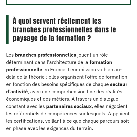
À quoi servent réellement les
branches professionnelles dans le
paysage de la formation ?
Les
branches professionnelles
jouent un rôle
déterminant dans l’architecture de la
formation
professionnelle
en France. Leur mission va bien au-
delà de la théorie : elles organisent l’offre de formation
en fonction des besoins spécifiques de chaque
secteur
d’activité
, avec une compréhension fine des réalités
économiques et des métiers. À travers un dialogue
constant avec les
partenaires sociaux
, elles négocient
les référentiels de compétences sur lesquels s’appuient
les certifications, veillant à ce que chaque parcours soit
en phase avec les exigences du terrain.