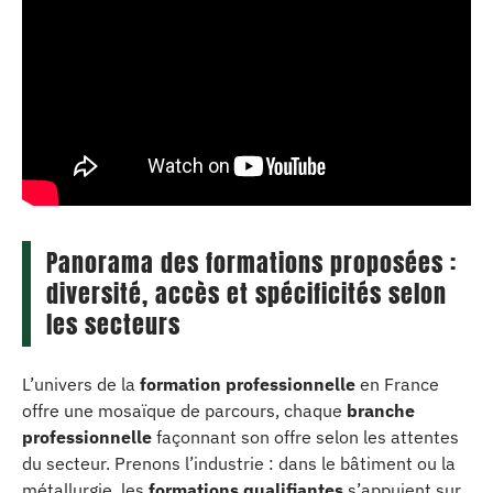
Panorama des formations proposées :
diversité, accès et spécificités selon
les secteurs
L’univers de la
formation professionnelle
en France
offre une mosaïque de parcours, chaque
branche
professionnelle
façonnant son offre selon les attentes
du secteur. Prenons l’industrie : dans le bâtiment ou la
métallurgie, les
formations qualifiantes
s’appuient sur