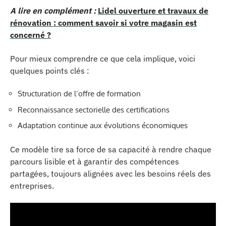
A lire en complément :
Lidel ouverture et travaux de
rénovation : comment savoir si votre magasin est
concerné ?
Pour mieux comprendre ce que cela implique, voici
quelques points clés :
Structuration de l’offre de formation
Reconnaissance sectorielle des certifications
Adaptation continue aux évolutions économiques
Ce modèle tire sa force de sa capacité à rendre chaque
parcours lisible et à garantir des compétences
partagées, toujours alignées avec les besoins réels des
entreprises.