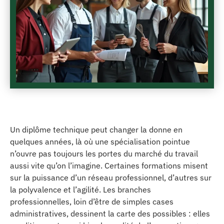
Un diplôme technique peut changer la donne en
quelques années, là où une spécialisation pointue
n’ouvre pas toujours les portes du marché du travail
aussi vite qu’on l’imagine. Certaines formations misent
sur la puissance d’un réseau professionnel, d’autres sur
la polyvalence et l’agilité. Les branches
professionnelles, loin d’être de simples cases
administratives, dessinent la carte des possibles : elles