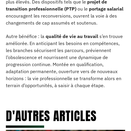
plus élevés. Des dispositifs tels que le
projet de
transition professionnelle (PTP)
ou le
portage salarial
encouragent les reconversions, ouvrent la voie à des
changements de cap assumés et soutenus.
Autre bénéfice : la
qualité de vie au travail
s’en trouve
améliorée. En anticipant les besoins en compétences,
les branches sécurisent les parcours, préviennent
l’obsolescence et nourrissent une dynamique de
progression continue. Montée en qualification,
adaptation permanente, ouverture vers de nouveaux
horizons : la vie professionnelle se transforme alors en
terrain d’opportunités, à saisir à chaque étape.
D'AUTRES ARTICLES