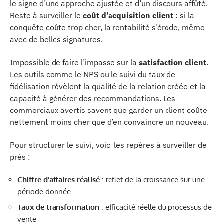
le signe d’une approche ajustée et d’un discours affûté.
Reste à surveiller le
coût d’acquisition client
: si la
conquête coûte trop cher, la rentabilité s’érode, même
avec de belles signatures.
Impossible de faire l’impasse sur la
satisfaction client
.
Les outils comme le NPS ou le suivi du taux de
fidélisation révèlent la qualité de la relation créée et la
capacité à générer des recommandations. Les
commerciaux avertis savent que garder un client coûte
nettement moins cher que d’en convaincre un nouveau.
Pour structurer le suivi, voici les repères à surveiller de
près :
Chiffre d’affaires réalisé
: reflet de la croissance sur une
période donnée
Taux de transformation
: efficacité réelle du processus de
vente