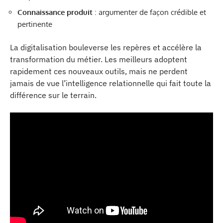
Connaissance produit
: argumenter de façon crédible et
pertinente
La digitalisation bouleverse les repères et accélère la
transformation du métier. Les meilleurs adoptent
rapidement ces nouveaux outils, mais ne perdent
jamais de vue l’intelligence relationnelle qui fait toute la
différence sur le terrain.