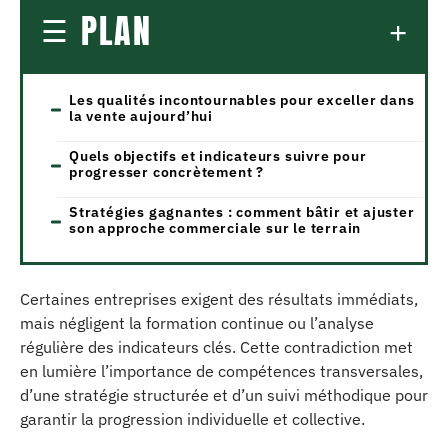
PLAN
Les qualités incontournables pour exceller dans
la vente aujourd’hui
Quels objectifs et indicateurs suivre pour
progresser concrètement ?
Stratégies gagnantes : comment bâtir et ajuster
son approche commerciale sur le terrain
Certaines entreprises exigent des résultats immédiats,
mais négligent la formation continue ou l’analyse
régulière des indicateurs clés. Cette contradiction met
en lumière l’importance de compétences transversales,
d’une stratégie structurée et d’un suivi méthodique pour
garantir la progression individuelle et collective.