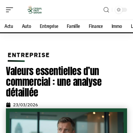
Actu
Auto
Entreprise
Famille
Finance
Immo
L
ENTREPRISE
Valeurs essentielles d’un
commercial : une analyse
détaillée
23/03/2026