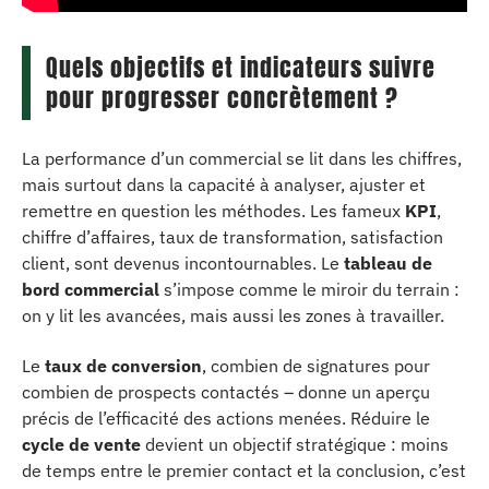
Quels objectifs et indicateurs suivre
pour progresser concrètement ?
La performance d’un commercial se lit dans les chiffres,
mais surtout dans la capacité à analyser, ajuster et
remettre en question les méthodes. Les fameux
KPI
,
chiffre d’affaires, taux de transformation, satisfaction
client, sont devenus incontournables. Le
tableau de
bord commercial
s’impose comme le miroir du terrain :
on y lit les avancées, mais aussi les zones à travailler.
Le
taux de conversion
, combien de signatures pour
combien de prospects contactés – donne un aperçu
précis de l’efficacité des actions menées. Réduire le
cycle de vente
devient un objectif stratégique : moins
de temps entre le premier contact et la conclusion, c’est