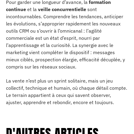
Pour garder une longueur d’avance, la
formation
continue
et la
veille concurrentielle
sont
incontournables. Comprendre les tendances, anticiper
les évolutions, s’approprier rapidement les nouveaux
outils CRM ou s’ouvrir à l’omnicanal : l’agilité
commerciale est un état d’esprit, nourri par
l’apprentissage et la curiosité. La synergie avec le
marketing vient compléter le dispositif : messages
mieux ciblés, prospection élargie, efficacité décuplée, y
compris sur les réseaux sociaux.
La vente n’est plus un sprint solitaire, mais un jeu
collectif, technique et humain, où chaque détail compte.
Le terrain appartient à ceux qui savent observer,
ajuster, apprendre et rebondir, encore et toujours.
D'AUTRES ARTICLES