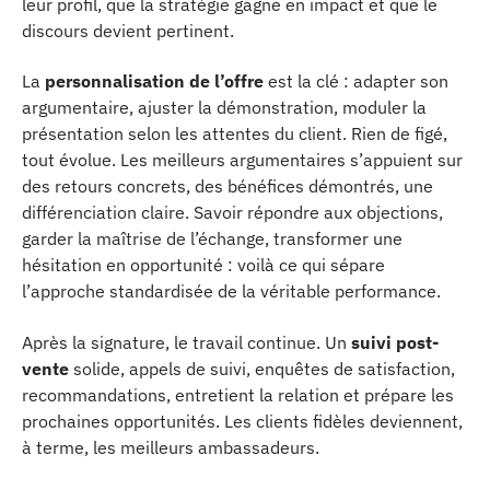
leur profil, que la stratégie gagne en impact et que le
discours devient pertinent.
La
personnalisation de l’offre
est la clé : adapter son
argumentaire, ajuster la démonstration, moduler la
présentation selon les attentes du client. Rien de figé,
tout évolue. Les meilleurs argumentaires s’appuient sur
des retours concrets, des bénéfices démontrés, une
différenciation claire. Savoir répondre aux objections,
garder la maîtrise de l’échange, transformer une
hésitation en opportunité : voilà ce qui sépare
l’approche standardisée de la véritable performance.
Après la signature, le travail continue. Un
suivi post-
vente
solide, appels de suivi, enquêtes de satisfaction,
recommandations, entretient la relation et prépare les
prochaines opportunités. Les clients fidèles deviennent,
à terme, les meilleurs ambassadeurs.