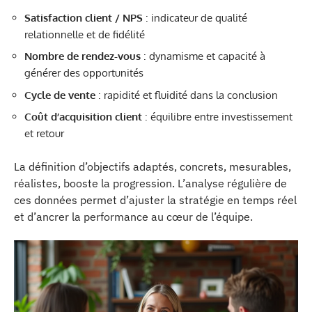
Satisfaction client / NPS
: indicateur de qualité
relationnelle et de fidélité
Nombre de rendez-vous
: dynamisme et capacité à
générer des opportunités
Cycle de vente
: rapidité et fluidité dans la conclusion
Coût d’acquisition client
: équilibre entre investissement
et retour
La définition d’objectifs adaptés, concrets, mesurables,
réalistes, booste la progression. L’analyse régulière de
ces données permet d’ajuster la stratégie en temps réel
et d’ancrer la performance au cœur de l’équipe.