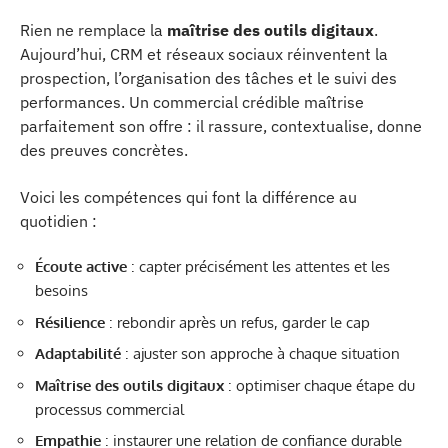
Rien ne remplace la
maîtrise des outils digitaux
.
Aujourd’hui, CRM et réseaux sociaux réinventent la
prospection, l’organisation des tâches et le suivi des
performances. Un commercial crédible maîtrise
parfaitement son offre : il rassure, contextualise, donne
des preuves concrètes.
Voici les compétences qui font la différence au
quotidien :
Écoute active
: capter précisément les attentes et les
besoins
Résilience
: rebondir après un refus, garder le cap
Adaptabilité
: ajuster son approche à chaque situation
Maîtrise des outils digitaux
: optimiser chaque étape du
processus commercial
Empathie
: instaurer une relation de confiance durable