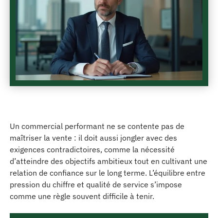
Un commercial performant ne se contente pas de
maîtriser la vente : il doit aussi jongler avec des
exigences contradictoires, comme la nécessité
d’atteindre des objectifs ambitieux tout en cultivant une
relation de confiance sur le long terme. L’équilibre entre
pression du chiffre et qualité de service s’impose
comme une règle souvent difficile à tenir.