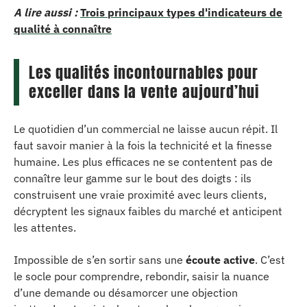
A lire aussi :
Trois principaux types d'indicateurs de
qualité à connaître
Les qualités incontournables pour
exceller dans la vente aujourd’hui
Le quotidien d’un commercial ne laisse aucun répit. Il
faut savoir manier à la fois la technicité et la finesse
humaine. Les plus efficaces ne se contentent pas de
connaître leur gamme sur le bout des doigts : ils
construisent une vraie proximité avec leurs clients,
décryptent les signaux faibles du marché et anticipent
les attentes.
Impossible de s’en sortir sans une
écoute active
. C’est
le socle pour comprendre, rebondir, saisir la nuance
d’une demande ou désamorcer une objection