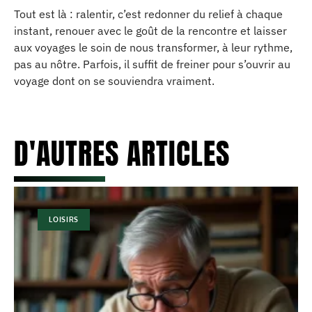
Tout est là : ralentir, c’est redonner du relief à chaque
instant, renouer avec le goût de la rencontre et laisser
aux voyages le soin de nous transformer, à leur rythme,
pas au nôtre. Parfois, il suffit de freiner pour s’ouvrir au
voyage dont on se souviendra vraiment.
D'AUTRES ARTICLES
LOISIRS