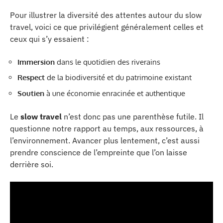
Pour illustrer la diversité des attentes autour du slow
travel, voici ce que privilégient généralement celles et
ceux qui s’y essaient :
Immersion
dans le quotidien des riverains
Respect
de la biodiversité et du patrimoine existant
Soutien
à une économie enracinée et authentique
Le
slow travel
n’est donc pas une parenthèse futile. Il
questionne notre rapport au temps, aux ressources, à
l’environnement. Avancer plus lentement, c’est aussi
prendre conscience de l’empreinte que l’on laisse
derrière soi.