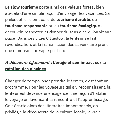
Le
slow tourisme
porte ainsi des valeurs fortes, bien
au-delà d’une simple façon d’envisager les vacances. Sa
philosophie rejoint celle du
tourisme durable
, du
tourisme responsable
ou du
tourisme écologique
:
découvrir, respecter, et donner du sens à ce qu’on vit sur
place. Dans ces villes Cittaslow, la lenteur se fait
revendication, et la transmission des savoir-faire prend
une dimension presque politique.
A découvrir également :
L'orage et son impact sur la
rotation des piscines
Changer de tempo, oser prendre le temps, c’est tout un
programme. Pour les voyageurs qui s’y reconnaissent, la
lenteur est devenue une exigence, une façon d’habiter
le voyage en favorisant la rencontre et l’apprentissage.
On s’écarte alors des itinéraires impersonnels, on
privilégie la découverte de la culture locale, la vraie.