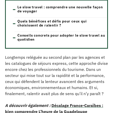
Le slow travel : comprendre une nouvelle façon
de voyager
Quels bénéfices et défis pour ceux qui
choisissent de ralentir ?
Conseils concrets pour adopter le slow travel au
quotidien
Longtemps reléguée au second plan par les agences et
les catalogues de séjours express, cette approche divise
encore chez les professionnels du tourisme. Dans un
secteur qui mise tout sur la rapidité et la performance,
ceux qui défendent la lenteur avancent des arguments
économiques, environnementaux et humains. Et si,
finalement, ralentir avait plus de sens qu’il n’y paraît ?
A découvrir également :
Décalage France-Caraïbes :
bien comprendre L'heure de la Guadeloupe