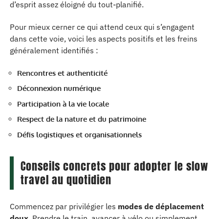
d’esprit assez éloigné du tout-planifié.
Pour mieux cerner ce qui attend ceux qui s’engagent
dans cette voie, voici les aspects positifs et les freins
généralement identifiés :
Rencontres et authenticité
Déconnexion numérique
Participation à la vie locale
Respect de la nature et du patrimoine
Défis logistiques et organisationnels
Conseils concrets pour adopter le slow
travel au quotidien
Commencez par privilégier les
modes de déplacement
doux
. Prendre le train, avancer à vélo ou simplement