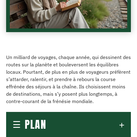
Un milliard de voyages, chaque année, qui dessinent des
routes sur la planète et bouleversent les équilibres
locaux. Pourtant, de plus en plus de voyageurs préfèrent
s’attarder, ralentir, et prendre à rebours la course
effrénée des séjours à la chaîne. Ils choisissent moins
de destinations, mais s’y posent plus longtemps, à
contre-courant de la frénésie mondiale.
PLAN