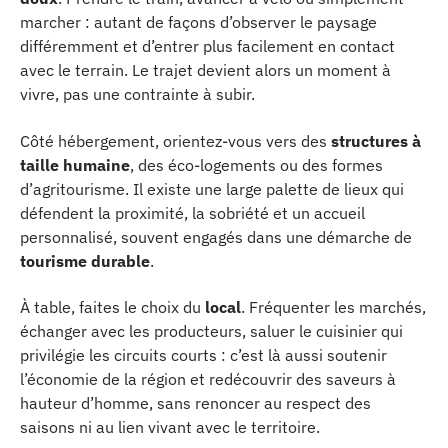
marcher : autant de façons d’observer le paysage
différemment et d’entrer plus facilement en contact
avec le terrain. Le trajet devient alors un moment à
vivre, pas une contrainte à subir.
Côté hébergement, orientez-vous vers des
structures à
taille humaine
, des éco-logements ou des formes
d’agritourisme. Il existe une large palette de lieux qui
défendent la proximité, la sobriété et un accueil
personnalisé, souvent engagés dans une démarche de
tourisme durable
.
À table, faites le choix du
local
. Fréquenter les marchés,
échanger avec les producteurs, saluer le cuisinier qui
privilégie les circuits courts : c’est là aussi soutenir
l’économie de la région et redécouvrir des saveurs à
hauteur d’homme, sans renoncer au respect des
saisons ni au lien vivant avec le territoire.