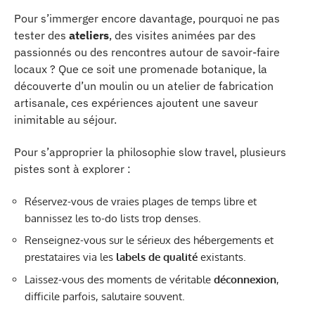
Pour s’immerger encore davantage, pourquoi ne pas
tester des
ateliers
, des visites animées par des
passionnés ou des rencontres autour de savoir-faire
locaux ? Que ce soit une promenade botanique, la
découverte d’un moulin ou un atelier de fabrication
artisanale, ces expériences ajoutent une saveur
inimitable au séjour.
Pour s’approprier la philosophie slow travel, plusieurs
pistes sont à explorer :
Réservez-vous de vraies plages de temps libre et
bannissez les to-do lists trop denses.
Renseignez-vous sur le sérieux des hébergements et
prestataires via les
labels de qualité
existants.
Laissez-vous des moments de véritable
déconnexion
,
difficile parfois, salutaire souvent.