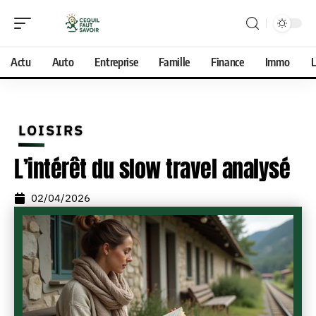
Actu
Auto
Entreprise
Famille
Finance
Immo
L
LOISIRS
L’intérêt du slow travel analysé
02/04/2026