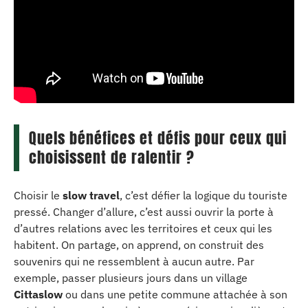
Quels bénéfices et défis pour ceux qui
choisissent de ralentir ?
Choisir le
slow travel
, c’est défier la logique du touriste
pressé. Changer d’allure, c’est aussi ouvrir la porte à
d’autres relations avec les territoires et ceux qui les
habitent. On partage, on apprend, on construit des
souvenirs qui ne ressemblent à aucun autre. Par
exemple, passer plusieurs jours dans un village
Cittaslow
ou dans une petite commune attachée à son